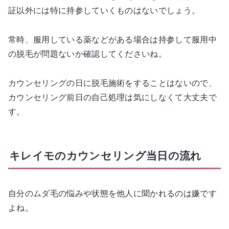
証以外には特に持参していくものはないでしょう。
常時、服用している薬などがある場合は持参して服用中
の脱毛が問題ないか確認してくださいね。
カウンセリングの日に脱毛施術をすることはないので、
カウンセリング前日の自己処理は気にしなくて大丈夫で
す。
キレイモのカウンセリング当日の流れ
自分のムダ毛の悩みや状態を他人に聞かれるのは嫌です
よね。