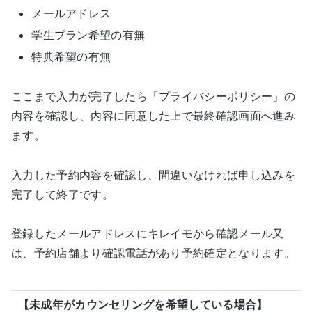
メールアドレス
学生プラン希望の有無
特典希望の有無
ここまで入力が完了したら「プライバシーポリシー」の
内容を確認し、内容に同意した上で最終確認画面へ進み
ます。
入力した予約内容を確認し、間違いなければ申し込みを
完了して終了です。
登録したメールアドレスにキレイモから確認メール又
は、予約店舗より確認電話があり予約確定となります。
【未成年がカウンセリングを希望している場合】