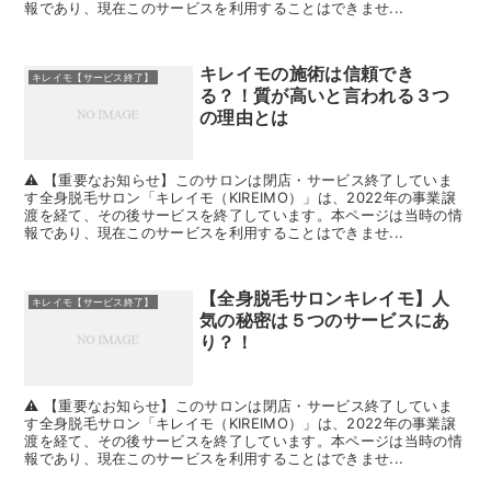
報であり、現在このサービスを利用することはできませ...
キレイモの施術は信頼でき
キレイモ【サービス終了】
る？！質が高いと言われる３つ
の理由とは
⚠️ 【重要なお知らせ】このサロンは閉店・サービス終了していま
す全身脱毛サロン「キレイモ（KIREIMO）」は、2022年の事業譲
渡を経て、その後サービスを終了しています。本ページは当時の情
報であり、現在このサービスを利用することはできませ...
【全身脱毛サロンキレイモ】人
キレイモ【サービス終了】
気の秘密は５つのサービスにあ
り？！
⚠️ 【重要なお知らせ】このサロンは閉店・サービス終了していま
す全身脱毛サロン「キレイモ（KIREIMO）」は、2022年の事業譲
渡を経て、その後サービスを終了しています。本ページは当時の情
報であり、現在このサービスを利用することはできませ...