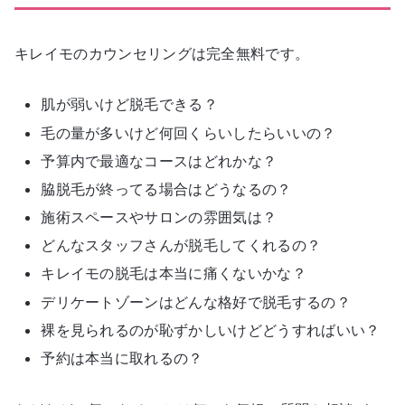
キレイモのカウンセリングは完全無料です。
肌が弱いけど脱毛できる？
毛の量が多いけど何回くらいしたらいいの？
予算内で最適なコースはどれかな？
脇脱毛が終ってる場合はどうなるの？
施術スペースやサロンの雰囲気は？
どんなスタッフさんが脱毛してくれるの？
キレイモの脱毛は本当に痛くないかな？
デリケートゾーンはどんな格好で脱毛するの？
裸を見られるのが恥ずかしいけどどうすればいい？
予約は本当に取れるの？