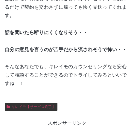
るだけで契約を交わさずに帰っても快く見送ってくれま
す。
話を聞いたら断りにくくなりそう・・
自分の意見を言うのが苦手だから流されそうで怖い・・
そんなあなたでも、キレイモのカウンセリングなら安心
して相談することができるのでトライしてみるといいで
すね！！
キレイモ【サービス終了】
スポンサーリンク