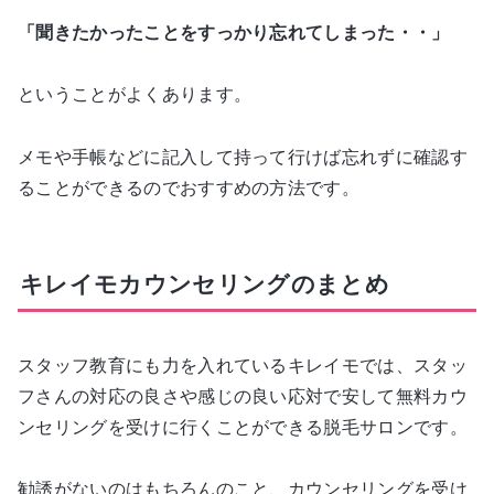
「聞きたかったことをすっかり忘れてしまった・・」
ということがよくあります。
メモや手帳などに記入して持って行けば忘れずに確認す
ることができるのでおすすめの方法です。
キレイモカウンセリングのまとめ
スタッフ教育にも力を入れているキレイモでは、スタッ
フさんの対応の良さや感じの良い応対で安して無料カウ
ンセリングを受けに行くことができる脱毛サロンです。
勧誘がないのはもちろんのこと、カウンセリングを受け