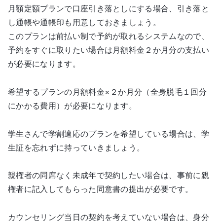
月額定額プランで口座引き落としにする場合、引き落と
し通帳や通帳印も用意しておきましょう。
このプランは前払い制で予約が取れるシステムなので、
予約をすぐに取りたい場合は月額料金２か月分の支払い
が必要になります。
希望するプランの月額料金×２か月分（全身脱毛１回分
にかかる費用）が必要になります。
学生さんで学割適応のプランを希望している場合は、学
生証を忘れずに持っていきましょう。
親権者の同席なく未成年で契約したい場合は、事前に親
権者に記入してもらった同意書の提出が必要です。
カウンセリング当日の契約を考えていない場合は、身分