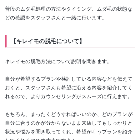
普段のムダ毛処理の方法やタイミング、ムダ毛の状態な
どの確認をスタッフさんと一緒に行います。
【キレイモの脱毛について】
キレイモの脱毛方法について説明を聞きます。
自分が希望するプランや検討している内容などを伝えて
おくと、スタッフさんも希望に沿える内容を紹介してく
れるので、よりカウンセリングがスムーズに行えます。
もちろん、まったくどうすればいいのか、どのプランが
自分に合うのかが分からないまま来店してもしっかりと
状況や悩みを聞き取ってくれ、希望が叶うプランを紹介