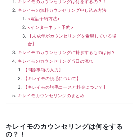
キレイモのカウンセリングは何をするの？！
キレイモの無料カウンセリング申し込み方法
<電話予約方法>
<インターネット予約>
【未成年がカウンセリングを希望している場
合】
キレイモのカウンセリングに持参するものは何？
キレイモのカウンセリング当日の流れ
【問診事項の入力】
【キレイモの脱毛について】
【キレイモの脱毛コースと料金について】
キレイモカウンセリングのまとめ
キレイモのカウンセリングは何をする
の？！