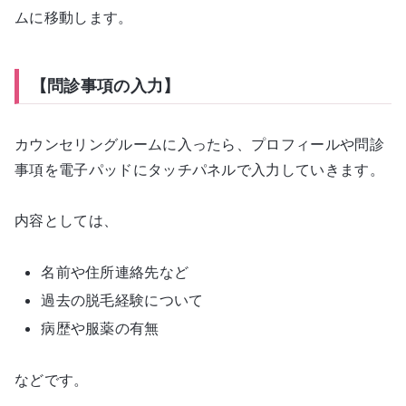
ムに移動します。
【問診事項の入力】
カウンセリングルームに入ったら、プロフィールや問診
事項を電子パッドにタッチパネルで入力していきます。
内容としては、
名前や住所連絡先など
過去の脱毛経験について
病歴や服薬の有無
などです。