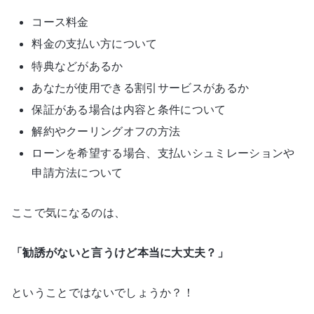
コース料金
料金の支払い方について
特典などがあるか
あなたが使用できる割引サービスがあるか
保証がある場合は内容と条件について
解約やクーリングオフの方法
ローンを希望する場合、支払いシュミレーションや
申請方法について
ここで気になるのは、
「勧誘がないと言うけど本当に大丈夫？」
ということではないでしょうか？！