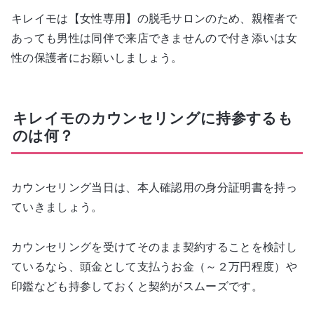
キレイモは【女性専用】の脱毛サロンのため、親権者で
あっても男性は同伴で来店できませんので付き添いは女
性の保護者にお願いしましょう。
キレイモのカウンセリングに持参するも
のは何？
カウンセリング当日は、本人確認用の身分証明書を持っ
ていきましょう。
カウンセリングを受けてそのまま契約することを検討し
ているなら、頭金として支払うお金（～２万円程度）や
印鑑なども持参しておくと契約がスムーズです。