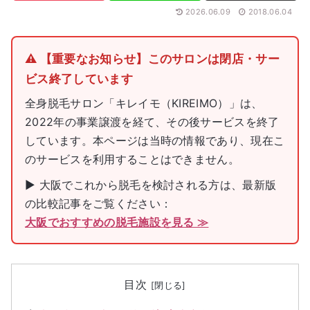
2026.06.09
2018.06.04
⚠️ 【重要なお知らせ】このサロンは閉店・サー
ビス終了しています
全身脱毛サロン「キレイモ（KIREIMO）」は、
2022年の事業譲渡を経て、その後サービスを終了
しています。本ページは当時の情報であり、現在こ
のサービスを利用することはできません。
▶ 大阪でこれから脱毛を検討される方は、最新版
の比較記事をご覧ください：
大阪でおすすめの脱毛施設を見る ≫
目次