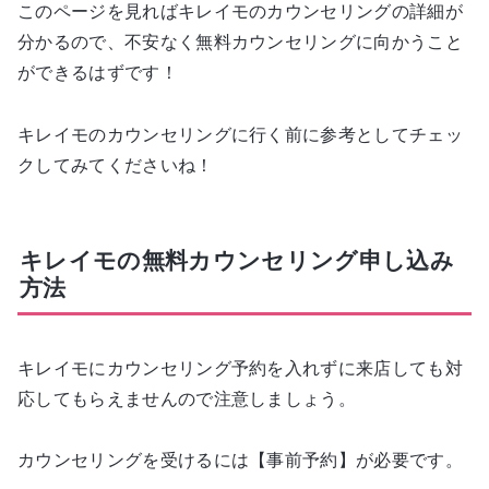
このページを見ればキレイモのカウンセリングの詳細が
分かるので、不安なく無料カウンセリングに向かうこと
ができるはずです！
キレイモのカウンセリングに行く前に参考としてチェッ
クしてみてくださいね！
キレイモの無料カウンセリング申し込み
方法
キレイモにカウンセリング予約を入れずに来店しても対
応してもらえませんので注意しましょう。
カウンセリングを受けるには【事前予約】が必要です。