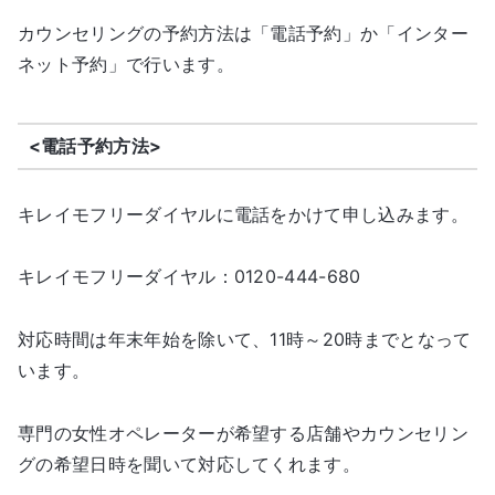
カウンセリングの予約方法は「電話予約」か「インター
ネット予約」で行います。
<電話予約方法>
キレイモフリーダイヤルに電話をかけて申し込みます。
キレイモフリーダイヤル：0120-444-680
対応時間は年末年始を除いて、11時～20時までとなって
います。
専門の女性オペレーターが希望する店舗やカウンセリン
グの希望日時を聞いて対応してくれます。