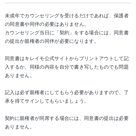
未成年でカウンセリングを受けるだけであれば、保護者
の同意書や同伴の必要はありません。
カウンセリング当日に「契約」をする場合には、同意書
の提出か親権者の同伴が必要になります。
同意書はキレイモ公式サイトからプリントアウトして記
入するか、同様の内容を自分で書き写したものでも問題
ありません。
記入は必ず親権者にしてもらう必要がありますので、了
承を得てサインしてもらいましょう。
契約に親権者が同席する場合には、同意書の提出は必要
ありません。