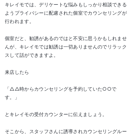
キレイモでは、デリケートな悩みもしっかり相談できる
ようプライバシーに配慮された個室でカウンセリングが
行われます。
個室だと、勧誘があるのではと不安に思うかもしれませ
んが、キレイモでは勧誘は一切ありませんのでリラック
スして話ができますよ。
来店したら
「△△時からカウンセリングを予約していた○○で
す。」
とキレイモの受付カウンターに伝えましょう。
そこから、スタッフさんに誘導されカウンセリングルー