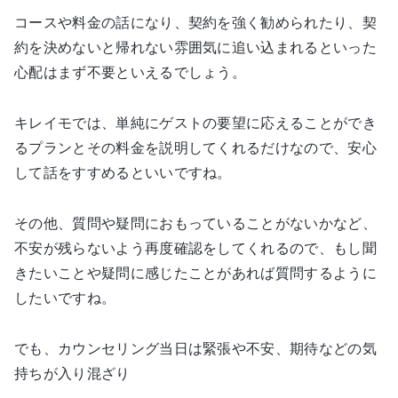
コースや料金の話になり、契約を強く勧められたり、契
約を決めないと帰れない雰囲気に追い込まれるといった
心配はまず不要といえるでしょう。
キレイモでは、単純にゲストの要望に応えることができ
るプランとその料金を説明してくれるだけなので、安心
して話をすすめるといいですね。
その他、質問や疑問におもっていることがないかなど、
不安が残らないよう再度確認をしてくれるので、もし聞
きたいことや疑問に感じたことがあれば質問するように
したいですね。
でも、カウンセリング当日は緊張や不安、期待などの気
持ちが入り混ざり