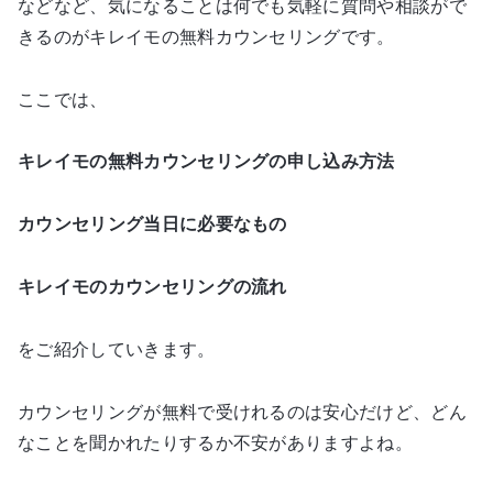
などなど、気になることは何でも気軽に質問や相談がで
きるのがキレイモの無料カウンセリングです。
ここでは、
キレイモの無料カウンセリングの申し込み方法
カウンセリング当日に必要なもの
キレイモのカウンセリングの流れ
をご紹介していきます。
カウンセリングが無料で受けれるのは安心だけど、どん
なことを聞かれたりするか不安がありますよね。