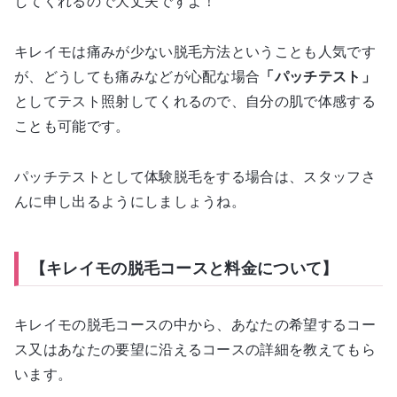
してくれるので大丈夫ですよ！
キレイモは痛みが少ない脱毛方法ということも人気です
が、どうしても痛みなどが心配な場合
「パッチテスト」
としてテスト照射してくれるので、自分の肌で体感する
ことも可能です。
パッチテストとして体験脱毛をする場合は、スタッフさ
んに申し出るようにしましょうね。
【キレイモの脱毛コースと料金について】
キレイモの脱毛コースの中から、あなたの希望するコー
ス又はあなたの要望に沿えるコースの詳細を教えてもら
います。