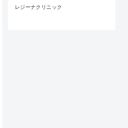
レジーナクリニック