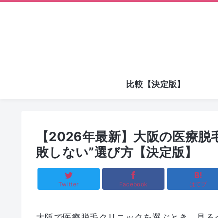
比較【決定版】
【2026年最新】大阪の医療脱
敗しない”選び方【決定版】
Twitter
Facebook
はてブ
大阪で医療脱毛クリニックを選ぶとき、見る