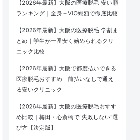
【2026年最新】大阪の医療脱毛 安い順
ランキング｜全身＋VIO総額で徹底比較
【2026年最新】大阪の医療脱毛 学割ま
とめ｜学生が一番安く始められるクリ
ニック比較
【2026年最新】大阪で都度払いできる
医療脱毛おすすめ｜前払いなしで通え
る安いクリニック
【2026年最新】大阪の医療脱毛おすす
め比較｜梅田・心斎橋で“失敗しない”選
び方【決定版】