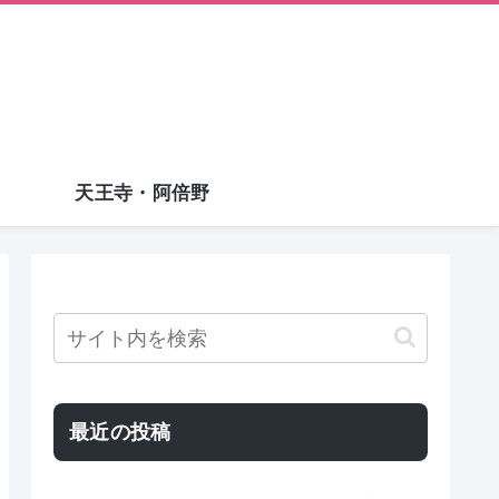
天王寺・阿倍野
最近の投稿