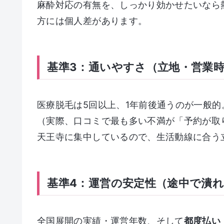
麻酔対応の有無を、しっかり効かせたいなら
方には個人差があります。
基準3：通いやすさ（立地・営業
医療脱毛は5回以上、1年前後通うのが一般的
（実際、口コミで最も多い不満が「予約が取
天王寺に集中しているので、生活動線に合う
基準4：運営の安定性（途中で潰
全国展開の実績・運営年数、そして
都度払い