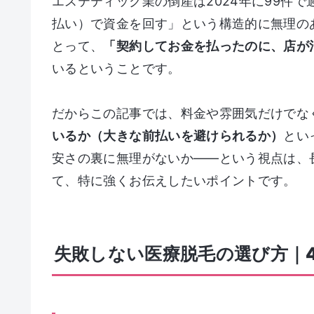
エステティック業の倒産は2024年に99件
払い）で資金を回す」という構造的に無理の
とって、
「契約してお金を払ったのに、店が
いるということです。
だからこの記事では、料金や雰囲気だけでな
いるか（大きな前払いを避けられるか）
とい
安さの裏に無理がないか——という視点は、
て、特に強くお伝えしたいポイントです。
失敗しない医療脱毛の選び方｜