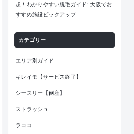
超！わかりやすい脱毛ガイド: 大阪でお
すすめ施設ピックアップ
カテゴリー
エリア別ガイド
キレイモ【サービス終了】
シースリー【倒産】
ストラッシュ
ラココ