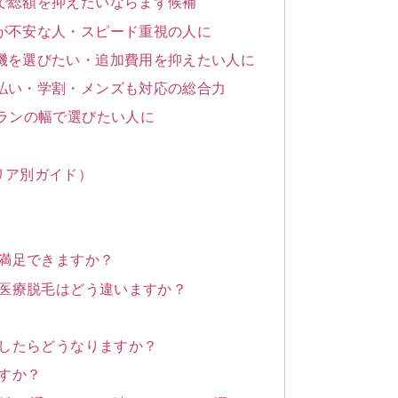
で総額を抑えたいならまず候補
が不安な人・スピード重視の人に
機を選びたい・追加費用を抑えたい人に
払い・学割・メンズも対応の総合力
プランの幅で選びたい人に
リア別ガイド）
で満足できますか？
と医療脱毛はどう違いますか？
産したらどうなりますか？
ますか？