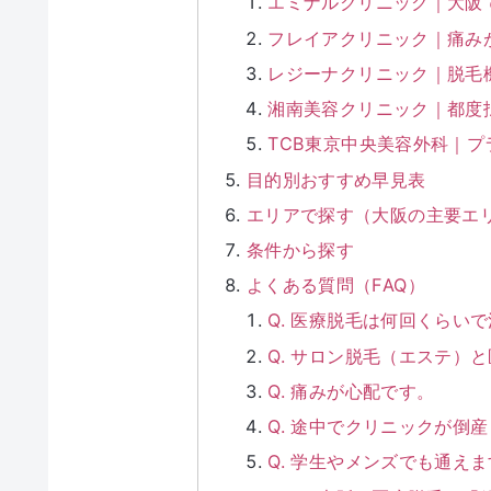
エミナルクリニック｜大阪
フレイアクリニック｜痛み
レジーナクリニック｜脱毛
湘南美容クリニック｜都度
TCB東京中央美容外科｜
目的別おすすめ早見表
エリアで探す（大阪の主要エ
条件から探す
よくある質問（FAQ）
Q. 医療脱毛は何回くらい
Q. サロン脱毛（エステ）
Q. 痛みが心配です。
Q. 途中でクリニックが倒
Q. 学生やメンズでも通え