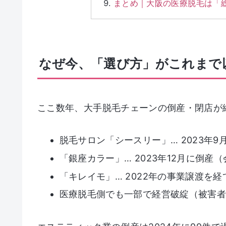
まとめ｜大阪の医療脱毛は「
なぜ今、「選び方」がこれまで
ここ数年、大手脱毛チェーンの倒産・閉店が
脱毛サロン「シースリー」… 2023年
「銀座カラー」… 2023年12月に倒産
「キレイモ」… 2022年の事業譲渡を
医療脱毛側でも一部で経営破綻（被害