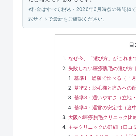
※料金はすべて税込・2026年6月時点の確認
式サイトで最新をご確認ください。
目
なぜ今、「選び方」がこれま
失敗しない医療脱毛の選び方
基準1：総額で比べる（「
基準2：脱毛機と痛みへの
基準3：通いやすさ（立地
基準4：運営の安定性（途
大阪の医療脱毛クリニック比較
主要クリニックの詳細（口コ