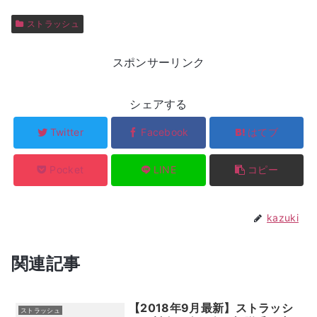
ストラッシュ
スポンサーリンク
シェアする
Twitter
Facebook
はてブ
Pocket
LINE
コピー
kazuki
関連記事
【2018年9月最新】ストラッシ
ストラッシュ