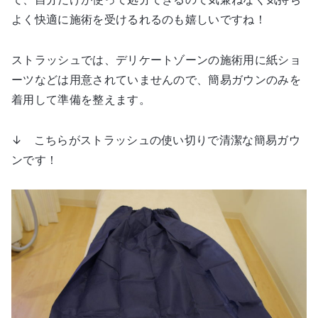
よく快適に施術を受けるれるのも嬉しいですね！
ストラッシュでは、デリケートゾーンの施術用に紙ショ
ーツなどは用意されていませんので、簡易ガウンのみを
着用して準備を整えます。
↓ こちらがストラッシュの使い切りで清潔な簡易ガウ
ンです！