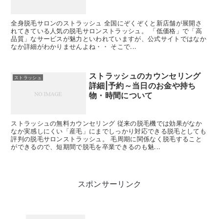
全身脱毛サロンのストラッシュ 全国にぞくぞくと新店舗が展開さ
れてきている人気の脱毛サロンストラッシュ。 「低価格」で「高
品質」なサービスが魅力といわれていますが、公式サイトではなか
なか詳細がわかりませんよね・・ そこで...
ストラッシュのカウンセリング
ストラッシュ
詳細|予約～当日のお金や持ち
物・時間について
ストラッシュの無料カウンセリング 従来の脱毛機では効果がなか
なか実感しにくい「産毛」にまでしっかり対応できる脱毛としても
評判の脱毛サロンストラッシュ。 毛周期に関係なく脱毛すること
ができるので、短期間で脱毛を卒業できるのも魅...
スポンサーリンク