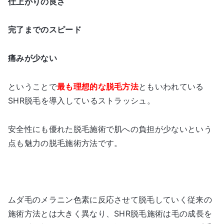
仕上がりの良さ
完了までのスピード
痛みが少ない
ということで
最も理想的な脱毛方法
ともいわれている
SHR脱毛を導入しているストラッシュ。
安全性にも優れた脱毛施術で肌への負担が少ないという
点も魅力の脱毛施術方法です。
ムダ毛のメラニン色素に反応させて脱毛していく従来の
施術方法とは大きく異なり、SHR脱毛施術は毛の成長を