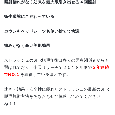
照射漏れがなく効果を最大限引き出せる４回照射
衛生環境にこだわっている
ガウンもベッドシーツも使い捨てで快適
痛みがなく高い美肌効果
ストラッシュのSHR脱毛施術は多くの医療関係者からも
選ばれており、楽天リサーチで２０１８年まで
３年連続
でNO,１
を獲得しているほどです。
速さ・効果・安全性に優れたストラッシュの最新のSHR
脱毛施術方法をあなたもぜひ体感してみてください
ね！！