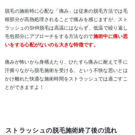
脱毛の施術時に心配な「痛み」は従来の脱毛方法では毛
根部分が高熱処理されることで痛みを感じますが、スト
ラッシュのSHR脱毛は高温にはならず、低温で繰り返し
毛包部分にアプローチをする方法なので
施術中に痛い思
いをする心配がないのも大きな特徴です。
痛みが怖いから身構えたり、ひたすら痛みに耐えて手に
汗握りながら脱毛施術を受ける、という不快な思いとは
かけ離れた快適な施術時間をストラッシュでは過ごすこ
とができますよ！
ストラッシュの脱毛施術終了後の流れ