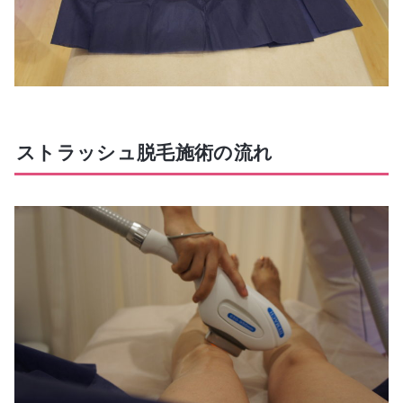
ストラッシュ脱毛施術の流れ