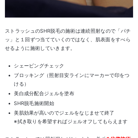
ストラッシュのSHR脱毛の施術は連続照射なので「パチ
ッ」と１回ずつ当てていくのではなく、肌表面をすべら
せるように施術していきます。
シェービングチェック
ブロッキング（照射目安ラインにマーカーで印をつ
ける）
美白成分配合ジェルを塗布
SHR脱毛施術開始
美肌効果が高いのでジェルをなじませて終了
※拭き取りを希望すればジェルオフしてもらえます