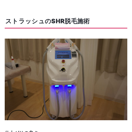
ストラッシュのSHR脱毛施術