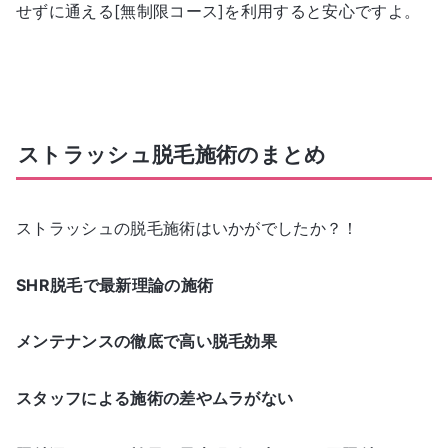
せずに通える[無制限コース]を利用すると安心ですよ。
ストラッシュ脱毛施術のまとめ
ストラッシュの脱毛施術はいかがでしたか？！
SHR脱毛で最新理論の施術
メンテナンスの徹底で高い脱毛効果
スタッフによる施術の差やムラがない