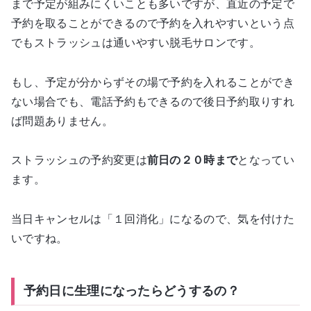
まで予定が組みにくいことも多いですが、直近の予定で
予約を取ることができるので予約を入れやすいという点
でもストラッシュは通いやすい脱毛サロンです。
もし、予定が分からずその場で予約を入れることができ
ない場合でも、電話予約もできるので後日予約取りすれ
ば問題ありません。
ストラッシュの予約変更は
前日の２０時まで
となってい
ます。
当日キャンセルは「１回消化」になるので、気を付けた
いですね。
予約日に生理になったらどうするの？