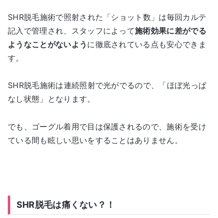
SHR脱毛施術で照射された「ショット数」は毎回カルテ
記入で管理され、スタッフによって
施術効果に差がでる
ようなことがないよう
に徹底されている点も安心できま
す。
SHR脱毛施術は連続照射で光がでるので、「ほぼ光っぱ
なし状態」となります。
でも、ゴーグル着用で目は保護されるので、施術を受け
ている間も眩しい思いをすることはありません。
SHR脱毛は痛くない？！