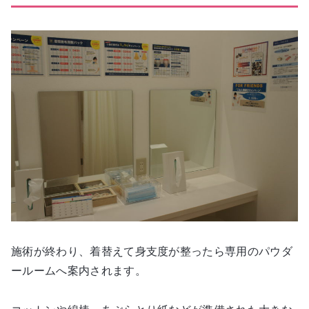
施術が終わり、着替えて身支度が整ったら専用のパウダ
ールームへ案内されます。