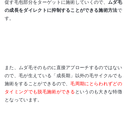
促す毛包部分をターゲットに施術していくので、
ムダ毛
の成長をダイレクトに抑制することができる施術方法
で
す。
また、ムダ毛そのものに直接アプローチするのではない
ので、毛が生えている「成長期」以外の毛サイクルでも
施術をすることができるので、
毛周期にとらわれずどの
タイミングでも脱毛施術ができる
というのも大きな特徴
となっています。