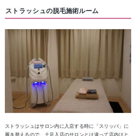
ストラッシュの脱毛施術ルーム
ストラッシュはサロン内に入店する時に「スリッパ」に
履き替えるので、土足入店のサロンとは違って店内はと