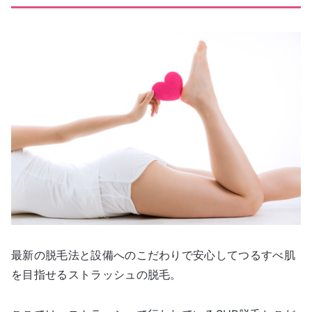
最新の脱毛法と設備へのこだわりで安心してつるすべ肌
を目指せるストラッシュの脱毛。