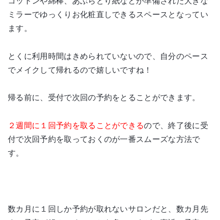
コットンや綿棒、あぶらとり紙などが準備された大きな
ミラーでゆっくりお化粧直しできるスペースとなってい
ます。
とくに利用時間はきめられていないので、自分のペース
でメイクして帰れるので嬉しいですね！
帰る前に、受付で次回の予約をとることができます。
２週間に１回予約を取ることができる
ので、終了後に受
付で次回予約を取っておくのが一番スムーズな方法で
す。
数カ月に１回しか予約が取れないサロンだと、数カ月先