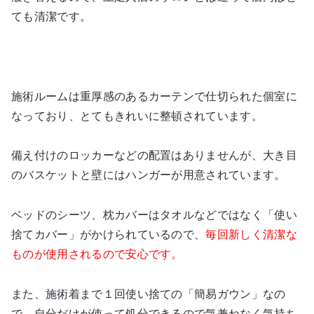
ても清潔です。
施術ルームは重厚感のあるカーテンで仕切られた個室に
なっており、とてもきれいに整頓されています。
備え付けのロッカーなどの配置はありませんが、大き目
のバスケットと壁にはハンガーが用意されています。
ベッドのシーツ、枕カバーはタオルなどではなく「使い
捨てカバー」がかけられているので、
毎回新しく清潔な
ものが使用されるので安心です。
また、施術着まで１回使い捨ての「簡易ガウン」なの
で、自分だけが使って処分できるので気兼ねなく気持ち