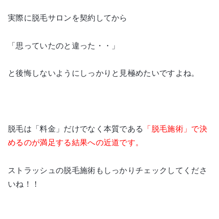
実際に脱毛サロンを契約してから
「思っていたのと違った・・」
と後悔しないようにしっかりと見極めたいですよね。
脱毛は「料金」だけでなく本質である
「脱毛施術」で決
めるのが満足する結果への近道です。
ストラッシュの脱毛施術もしっかりチェックしてくださ
いね！！