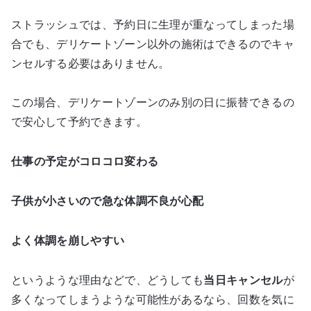
ストラッシュでは、予約日に生理が重なってしまった場
合でも、デリケートゾーン以外の施術はできるのでキャ
ンセルする必要はありません。
この場合、デリケートゾーンのみ別の日に振替できるの
で安心して予約できます。
仕事の予定がコロコロ変わる
子供が小さいので急な体調不良が心配
よく体調を崩しやすい
というような理由などで、どうしても
当日キャンセル
が
多くなってしまうような可能性があるなら、回数を気に