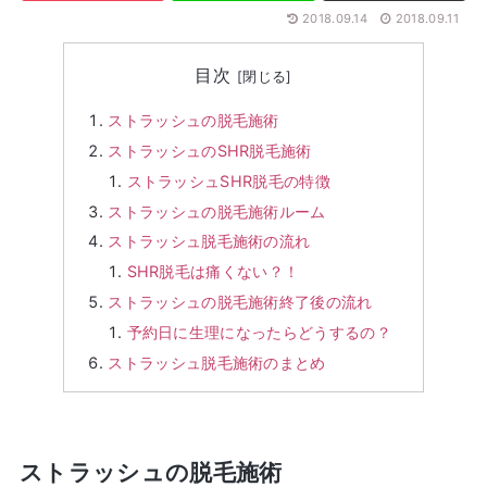
2018.09.14
2018.09.11
目次
ストラッシュの脱毛施術
ストラッシュのSHR脱毛施術
ストラッシュSHR脱毛の特徴
ストラッシュの脱毛施術ルーム
ストラッシュ脱毛施術の流れ
SHR脱毛は痛くない？！
ストラッシュの脱毛施術終了後の流れ
予約日に生理になったらどうするの？
ストラッシュ脱毛施術のまとめ
ストラッシュの脱毛施術