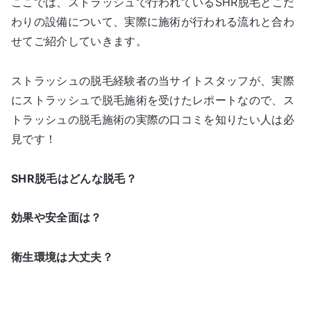
ここでは、ストラッシュで行われているSHR脱毛とこだ
わりの設備について、実際に施術が行われる流れと合わ
せてご紹介していきます。
ストラッシュの脱毛経験者の当サイトスタッフが、実際
にストラッシュで脱毛施術を受けたレポートなので、ス
トラッシュの脱毛施術の実際の口コミを知りたい人は必
見です！
SHR脱毛はどんな脱毛？
効果や安全面は？
衛生環境は大丈夫？