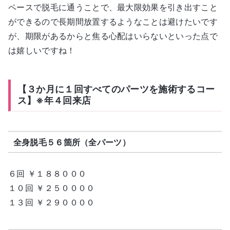
ペースで脱毛に通うことで、最大限効果を引き出すこと
ができるので長期間放置するようなことは避けたいです
が、期限があるからと焦る心配はいらないといった点で
は嬉しいですね！
【３か月に１回すべてのパーツを施術するコー
ス】※年４回来店
全身脱毛５６箇所（全パーツ）
６回 ￥１８８０００
１０回 ￥２５００００
１３回 ￥２９００００