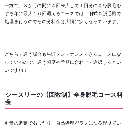
一方で、３か月の間に４回来店して１回分の全身脱毛を
する年に最大１６回通えるコースでは、旧式の脱毛機で
処理を行うのでその分料金は大幅に安くなっています。
どちらで通う場合も生涯メンテナンスできるコースにな
っているので、通う頻度や予算に合わせて選択するとい
いですね！
シースリーの【回数制】全身脱毛コース料
金
毛量の調整であったり、自己処理がラクになる程度でい