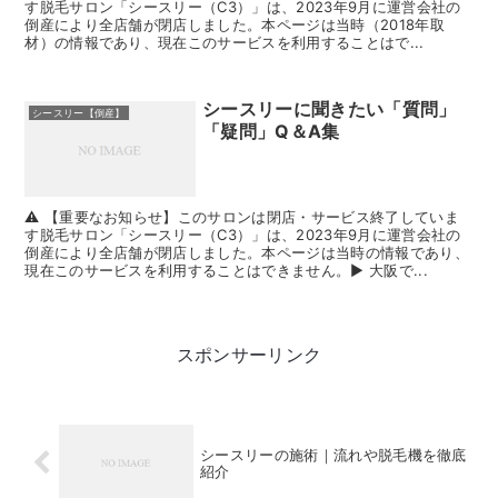
す脱毛サロン「シースリー（C3）」は、2023年9月に運営会社の
倒産により全店舗が閉店しました。本ページは当時（2018年取
材）の情報であり、現在このサービスを利用することはで...
シースリーに聞きたい「質問」
シースリー【倒産】
「疑問」Q＆A集
⚠️ 【重要なお知らせ】このサロンは閉店・サービス終了していま
す脱毛サロン「シースリー（C3）」は、2023年9月に運営会社の
倒産により全店舗が閉店しました。本ページは当時の情報であり、
現在このサービスを利用することはできません。▶ 大阪で...
スポンサーリンク
シースリーの施術｜流れや脱毛機を徹底
紹介