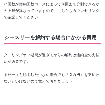
い回数が契約回数コースによって何回まで分割できるか
の上限が異なっていますので、こちらもカウンセリング
で確認してください！
シースリーを解約する場合にかかる費用
クーリングオフ期間が過ぎてからの解約は違約金の支払
いが必要です。
まだ一度も脱毛したいない場合でも
「２万円」
を支払わ
ないといけないので覚えておきましょう。