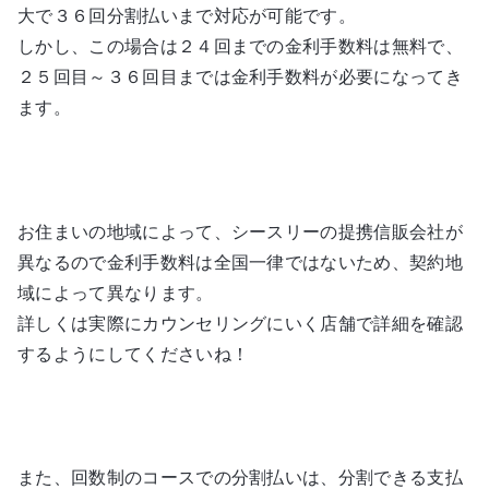
大で３６回分割払いまで対応が可能です。
しかし、この場合は２４回までの金利手数料は無料で、
２５回目～３６回目までは金利手数料が必要になってき
ます。
お住まいの地域によって、シースリーの提携信販会社が
異なるので金利手数料は全国一律ではないため、契約地
域によって異なります。
詳しくは実際にカウンセリングにいく店舗で詳細を確認
するようにしてくださいね！
また、回数制のコースでの分割払いは、分割できる支払