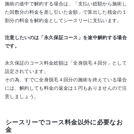
施術の途中で解約する場合は、「支払い総額から施術し
た回数分の料金を差し引いた金額」で算出した残金の１
割分の料金を解約金としてシースリーに支払います。
注意したいのは「永久保証コース」を途中解約する場合
です。
永久保証のコース料金総額は「全身脱毛４回分」として
設定されています。
その為、すでに全身脱毛４回分の施術を終えている場合
には、解約しても料金の返金は１円もありませんので注
意しましょう。
シースリーでコース料金以外に必要なお
金