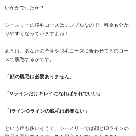
いかがでしたか？！
シースリーの脱毛コースはシンプルなので、料金も分か
りやすくなっていますよね！
あとは、あなたの予算や脱毛ニーズに合わせてどのコー
スで脱毛するかです。
「顔の脱毛は必要ありません」
「Vラインだけキレイになればそれでいい」
「IラインOラインの脱毛は必要ない」
という声も多いそうで、シースリーでは顔とIOラインの