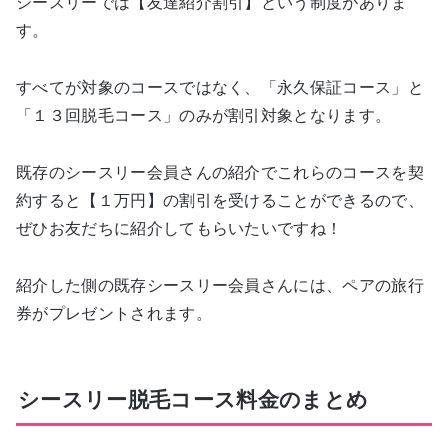
シースリーでは【友達紹介割引】という制度がありま
す。
すべてが対象のコースではなく、「永久保証コース」と
「１３回脱毛コース」のみが割引対象となります。
既存のシースリー会員さんの紹介でこれらのコースを契
約すると【１万円】の割引を受けることができるので、
ぜひお友だちに紹介してもらいたいですね！
紹介した側の既存シースリー会員さんには、ペアの旅行
券がプレゼントされます。
シースリー脱毛コース料金のまとめ