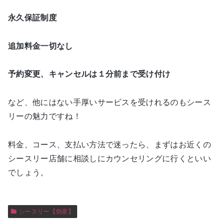
永久保証制度
追加料金一切なし
予約変更、キャンセルは１分前まで受け付け
など、他にはない手厚いサービスを受けれるのもシース
リーの魅力ですね！
料金、コース、支払い方法で迷ったら、まずはお近くの
シースリー店舗に相談しにカウンセリングに行くといい
でしょう。
シースリー【倒産】