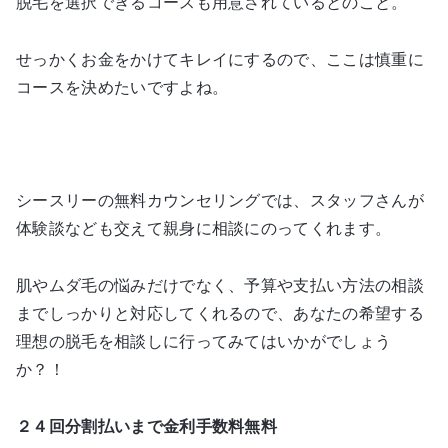
脱毛を選択できるコースも用意されているとのこと。
せっかくお金をかけてキレイにするので、ここは慎重に
コースを決めたいですよね。
シースリーの無料カウンセリングでは、スタッフさんが
体験談なども交えて親身に相談にのってくれます。
肌やムダ毛の悩みだけでなく、予算や支払い方法の相談
までしっかりと対応してくれるので、あなたの希望する
理想の脱毛を相談しに行ってみてはいかがでしょう
か？！
２４回分割払いまで金利手数料無料