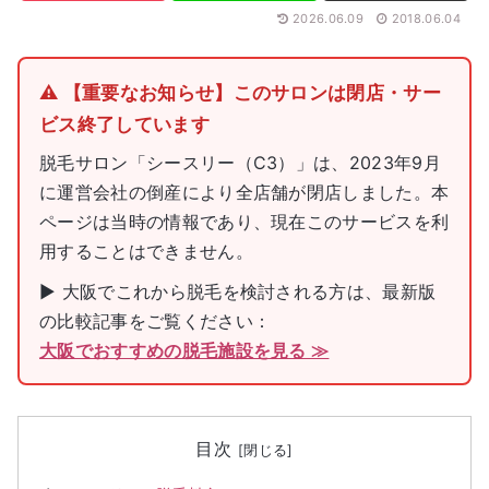
2026.06.09
2018.06.04
⚠️ 【重要なお知らせ】このサロンは閉店・サー
ビス終了しています
脱毛サロン「シースリー（C3）」は、2023年9月
に運営会社の倒産により全店舗が閉店しました。本
ページは当時の情報であり、現在このサービスを利
用することはできません。
▶ 大阪でこれから脱毛を検討される方は、最新版
の比較記事をご覧ください：
大阪でおすすめの脱毛施設を見る ≫
目次