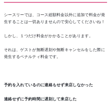
シースリーでは、コース総額料金以外に追加で料金が発
生することは一切ありませんので安心してくださいね！
しかし、１つだけ料金がかかることがあります。
それは、ゲストが無断遅刻や無断キャンセルをした際に
発生するペナルティ料金です。
予約を入れているのに連絡もせず来店しなかった
連絡せずに予約時間に遅刻して来店した