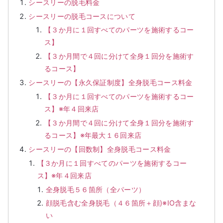
シースリーの脱毛料金
シースリーの脱毛コースについて
【３か月に１回すべてのパーツを施術するコー
ス】
【３か月間で４回に分けて全身１回分を施術す
るコース】
シースリーの【永久保証制度】全身脱毛コース料金
【３か月に１回すべてのパーツを施術するコー
ス】※年４回来店
【３か月間で４回に分けて全身１回分を施術す
るコース】※年最大１６回来店
シースリーの【回数制】全身脱毛コース料金
【３か月に１回すべてのパーツを施術するコー
ス】※年４回来店
全身脱毛５６箇所（全パーツ）
顔脱毛含む全身脱毛（４６箇所＋顔)※IO含まな
い