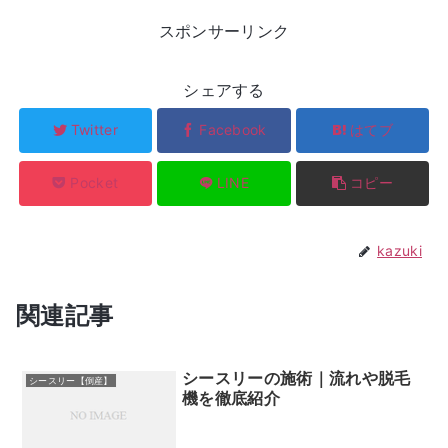
スポンサーリンク
シェアする
Twitter
Facebook
はてブ
Pocket
LINE
コピー
kazuki
関連記事
シースリーの施術｜流れや脱毛
シースリー【倒産】
機を徹底紹介