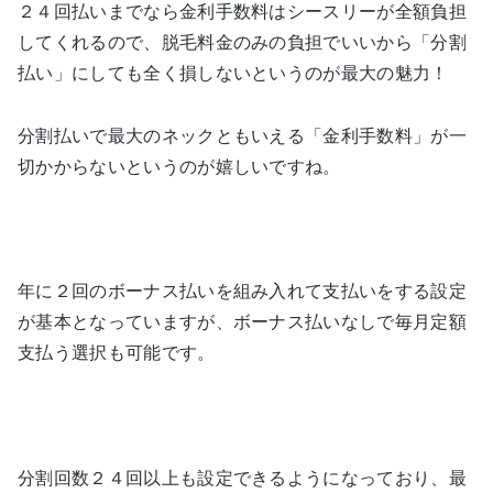
２４回払いまでなら金利手数料はシースリーが全額負担
してくれるので、脱毛料金のみの負担でいいから「分割
払い」にしても全く損しないというのが最大の魅力！
分割払いで最大のネックともいえる「金利手数料」が一
切かからないというのが嬉しいですね。
年に２回のボーナス払いを組み入れて支払いをする設定
が基本となっていますが、ボーナス払いなしで毎月定額
支払う選択も可能です。
分割回数２４回以上も設定できるようになっており、最