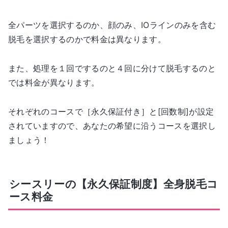
全パーツを選択するのか、顔のみ、IOラインのみを含む
脱毛を選択するのかで料金は異なります。
また、処理を１回でするのと４回に分けて脱毛するのと
では料金が異なります。
それぞれのコースで［永久保証付き］と[回数制]が設定
されていますので、あなたの希望に沿うコースを選択し
ましょう！
シースリーの【永久保証制度】全身脱毛コ
ース料金