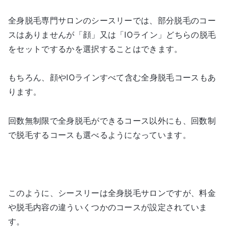
全身脱毛専門サロンのシースリーでは、部分脱毛のコー
スはありませんが「顔」又は「IOライン」どちらの脱毛
をセットでするかを選択することはできます。
もちろん、顔やIOラインすべて含む全身脱毛コースもあ
ります。
回数無制限で全身脱毛ができるコース以外にも、回数制
で脱毛するコースも選べるようになっています。
このように、シースリーは全身脱毛サロンですが、料金
や脱毛内容の違ういくつかのコースが設定されていま
す。