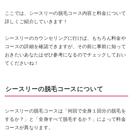
ここでは、シースリーの脱毛コース内容と料金について
詳しくご紹介していきます！
シースリーのカウンセリングに行けば、もちろん料金や
コースの詳細を確認できますが、その前に事前に知って
おきたいあなたはぜひ参考になるのでチェックしておい
てくださいね！
シースリーの脱毛コースについて
シースリーの脱毛コースは「何回で全身１回分の脱毛を
するか？」と「全身すべて脱毛するか？」によって料金
コースが異なります。