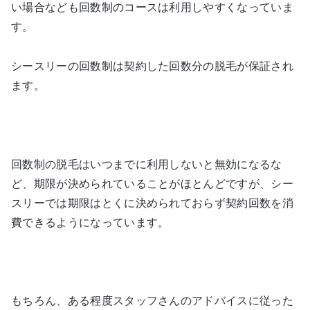
い場合なども回数制のコースは利用しやすくなっていま
す。
シースリーの回数制は契約した回数分の脱毛が保証され
ます。
回数制の脱毛はいつまでに利用しないと無効になるな
ど、期限が決められていることがほとんどですが、シー
スリーでは期限はとくに決められておらず契約回数を消
費できるようになっています。
もちろん、ある程度スタッフさんのアドバイスに従った