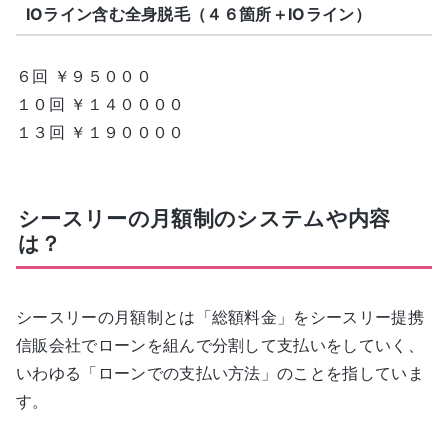
IOライン含む全身脱毛（４６箇所＋IOライン）
６回 ￥９５０００
１０回 ￥１４００００
１３回 ￥１９００００
シースリーの月額制のシステムや内容
は？
シースリーの月額制とは「総額料金」をシースリー提携
信販会社でローンを組んで分割して支払いをしていく、
いわゆる「ローンでの支払い方法」のことを指していま
す。