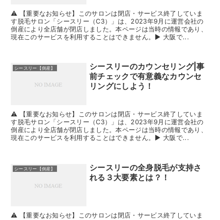
⚠️ 【重要なお知らせ】このサロンは閉店・サービス終了していま
す脱毛サロン「シースリー（C3）」は、2023年9月に運営会社の
倒産により全店舗が閉店しました。本ページは当時の情報であり、
現在このサービスを利用することはできません。▶ 大阪で...
シースリーのカウンセリング|事
シースリー【倒産】
前チェックで有意義なカウンセ
リングにしよう！
⚠️ 【重要なお知らせ】このサロンは閉店・サービス終了していま
す脱毛サロン「シースリー（C3）」は、2023年9月に運営会社の
倒産により全店舗が閉店しました。本ページは当時の情報であり、
現在このサービスを利用することはできません。▶ 大阪で...
シースリーの全身脱毛が支持さ
シースリー【倒産】
れる３大要素とは？！
⚠️ 【重要なお知らせ】このサロンは閉店・サービス終了していま