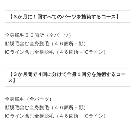
【３か月に１回すべてのパーツを施術するコース】
全身脱毛５６箇所（全パーツ）
顔脱毛含む全身脱毛（４６箇所＋顔）
IOライン含む全身脱毛（４６箇所＋IOライン）
【３か月間で４回に分けて全身１回分を施術するコー
ス】
全身脱毛（全パーツ）
顔脱毛含む全身脱毛（４６箇所＋顔）
IOライン含む全身脱毛（４６箇所＋IOライン）