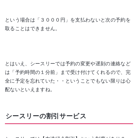
という場合は「３０００円」を支払わないと次の予約を
取ることはできません。
とはいえ、シースリーでは予約の変更や遅刻の連絡など
は「予約時間の１分前」まで受け付けてくれるので、完
全に予定を忘れていた・・ということでもない限りは心
配ないといえますね。
シースリーの割引サービス