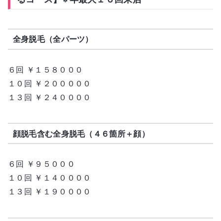
全身脱毛（全パーツ）
６回 ￥１５８０００
１０回 ￥２０００００
１３回 ￥２４００００
顔脱毛含む全身脱毛（４６箇所＋顔）
６回 ￥９５０００
１０回 ￥１４００００
１３回 ￥１９００００