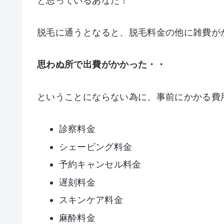
と思っているあなた！
脱毛に通うとなると、脱毛料金の他に雑費が
思わぬ所で出費がかかった・・
ということにならない為に、事前にかかる費
診察料金
シェービング料金
予約キャンセル料金
遅刻料金
スキンケア料金
麻酔料金