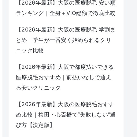
【2026年最新】大阪の医療脱毛 安い順
ランキング｜全身＋VIO総額で徹底比較
【2026年最新】大阪の医療脱毛 学割ま
とめ｜学生が一番安く始められるクリ
ニック比較
【2026年最新】大阪で都度払いできる
医療脱毛おすすめ｜前払いなしで通え
る安いクリニック
【2026年最新】大阪の医療脱毛おすす
め比較｜梅田・心斎橋で“失敗しない”選
び方【決定版】