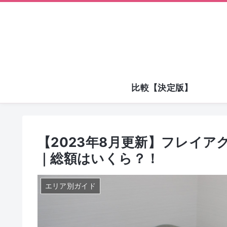
比較【決定版】
【2023年8月更新】フレイ
｜総額はいくら？！
エリア別ガイド