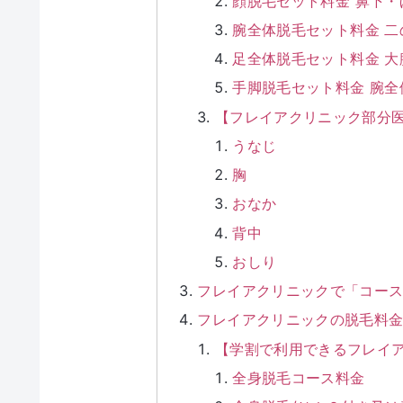
顔脱毛セット料金 鼻下
腕全体脱毛セット料金 
足全体脱毛セット料金 
手脚脱毛セット料金 腕全
【フレイアクリニック部分
うなじ
胸
おなか
背中
おしり
フレイアクリニックで「コース
フレイアクリニックの脱毛料
【学割で利用できるフレイ
全身脱毛コース料金