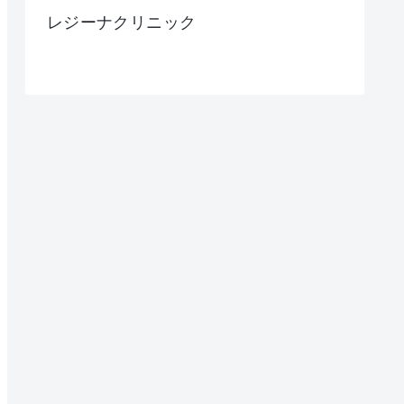
レジーナクリニック