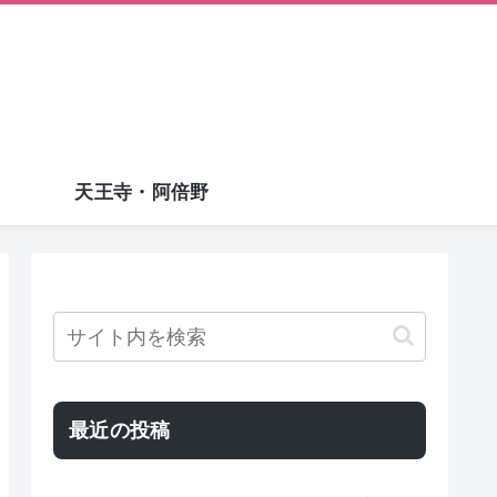
天王寺・阿倍野
最近の投稿