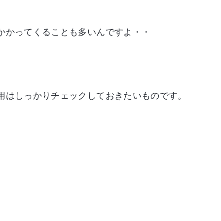
かかってくることも多いんですよ・・
用はしっかりチェックしておきたいものです。