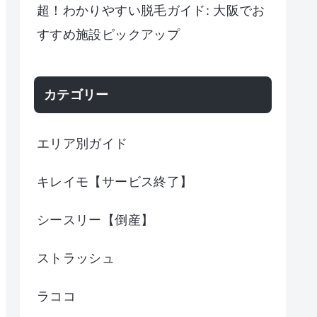
超！わかりやすい脱毛ガイド: 大阪でお
すすめ施設ピックアップ
カテゴリー
エリア別ガイド
キレイモ【サービス終了】
シースリー【倒産】
ストラッシュ
ラココ