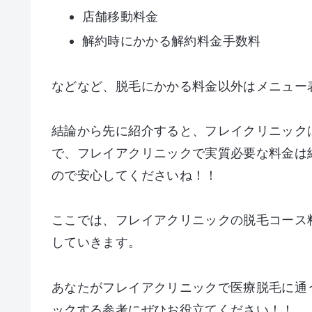
店舗移動料金
解約時にかかる解約料金手数料
などなど、脱毛にかかる料金以外はメニュー
結論から先に紹介すると、フレイクリニック
で、フレイアクリニックで実質必要な料金は
ので安心してくださいね！！
ここでは、フレイアクリニックの脱毛コース
していきます。
あなたがフレイアクリニックで医療脱毛に通
ックする参考にぜひお役立てください！！