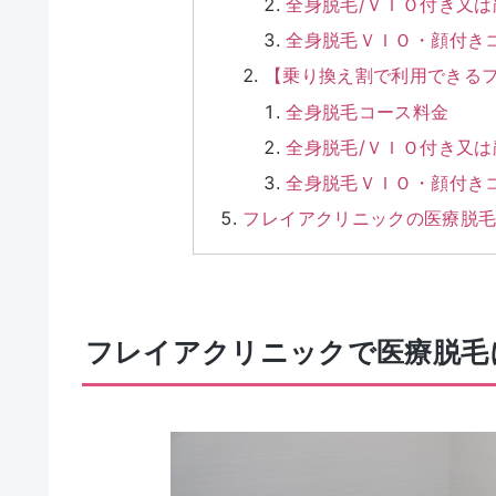
全身脱毛/ＶＩＯ付き又
全身脱毛ＶＩＯ・顔付き
【乗り換え割で利用できる
全身脱毛コース料金
全身脱毛/ＶＩＯ付き又
全身脱毛ＶＩＯ・顔付き
フレイアクリニックの医療脱
フレイアクリニックで医療脱毛