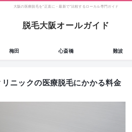
大阪の医療脱毛を"正直に・最新で"比較するローカル専門ガイド
脱毛大阪オールガイド
梅田
心斎橋
難波
アクリニックの医療脱毛にかかる料金