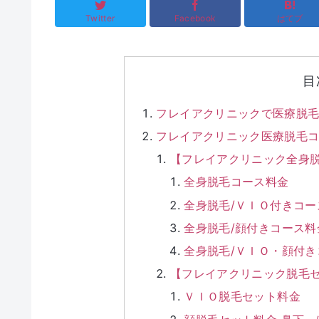
Twitter
Facebook
はてブ
目
フレイアクリニックで医療脱
フレイアクリニック医療脱毛
【フレイアクリニック全身
全身脱毛コース料金
全身脱毛/ＶＩＯ付きコー
全身脱毛/顔付きコース料
全身脱毛/ＶＩＯ・顔付き
【フレイアクリニック脱毛
ＶＩＯ脱毛セット料金