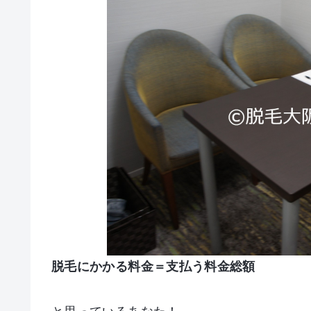
脱毛にかかる料金＝支払う料金総額