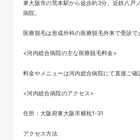
東大阪市の荒本駅から徒歩約3分、近鉄八戸
病院。
医療脱毛は形成外科の医療脱毛外来で受診で
<河内総合病院の主な医療脱毛料金>
料金やメニューは河内総合病院にて直接ご確
<河内総合病院のアクセス>
住所：大阪府東大阪市横枕1-31
アクセス方法