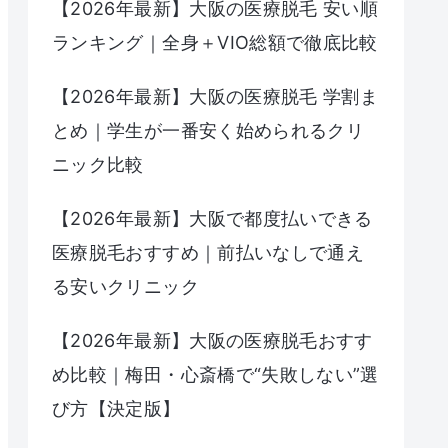
【2026年最新】大阪の医療脱毛 安い順
ランキング｜全身＋VIO総額で徹底比較
【2026年最新】大阪の医療脱毛 学割ま
とめ｜学生が一番安く始められるクリ
ニック比較
【2026年最新】大阪で都度払いできる
医療脱毛おすすめ｜前払いなしで通え
る安いクリニック
【2026年最新】大阪の医療脱毛おすす
め比較｜梅田・心斎橋で“失敗しない”選
び方【決定版】