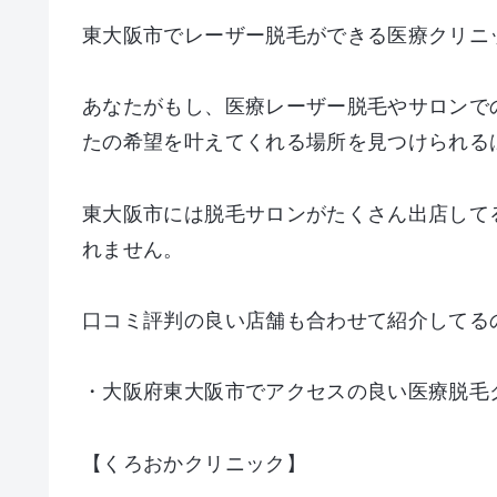
東大阪市でレーザー脱毛ができる医療クリニ
あなたがもし、医療レーザー脱毛やサロンで
たの希望を叶えてくれる場所を見つけられる
東大阪市には脱毛サロンがたくさん出店して
れません。
口コミ評判の良い店舗も合わせて紹介してる
・大阪府東大阪市でアクセスの良い医療脱毛
【くろおかクリニック】