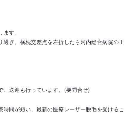
します。
り過ぎ、横枕交差点を左折したら河内総合病院の正
、送迎も行っています。(要問合せ)
療時間が短い、最新の医療レーザー脱毛を受けるこ