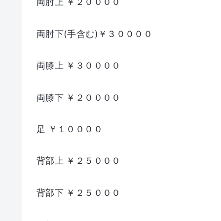
両肘上 ￥２００００
両肘下(手含む)￥３００００
両膝上 ￥３００００
両膝下 ￥２００００
足 ￥１００００
背部上 ￥２５０００
背部下 ￥２５０００