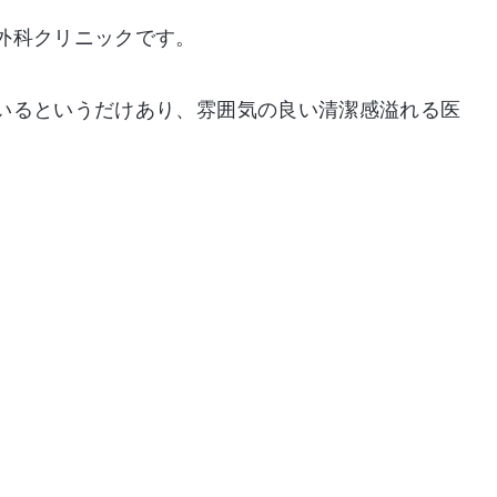
外科クリニックです。
いるというだけあり、雰囲気の良い清潔感溢れる医