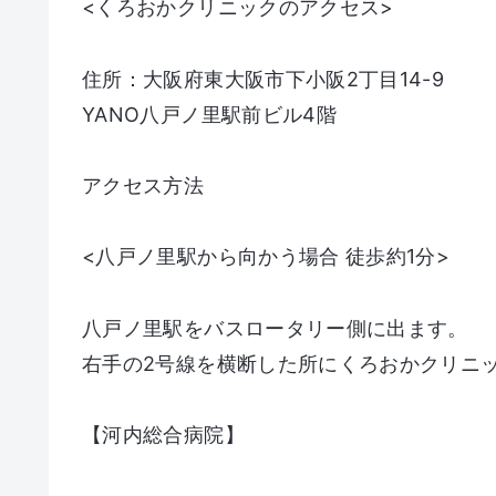
<くろおかクリニックのアクセス>
住所：大阪府東大阪市下小阪2丁目14-9
YANO八戸ノ里駅前ビル4階
アクセス方法
<八戸ノ里駅から向かう場合 徒歩約1分>
八戸ノ里駅をバスロータリー側に出ます。
右手の2号線を横断した所にくろおかクリニッ
【河内総合病院】