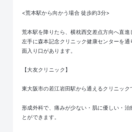
<荒本駅から向かう場合 徒歩約3分>
荒本駅を降りたら、横枕西交差点方向へ直進
左手に森本記念クリニック健康センターを通
面入り口があります。
【大友クリニック】
東大阪市の若江岩田駅から通えるクリニックで
形成外科で、痛みが少ない・肌に優しい・治
とができます。