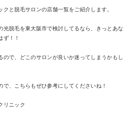
ックと脱毛サロンの店舗一覧をご紹介します。
の光脱毛を東大阪市で検討してるなら、きっとあな
はず！！
るので、どこのサロンが良いか迷ってしまうかもし
ので、こちらもぜひ参考にしてくださいね！
クリニック