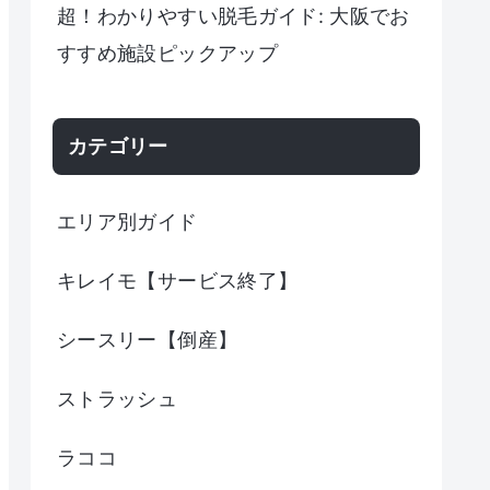
超！わかりやすい脱毛ガイド: 大阪でお
すすめ施設ピックアップ
カテゴリー
エリア別ガイド
キレイモ【サービス終了】
シースリー【倒産】
ストラッシュ
ラココ