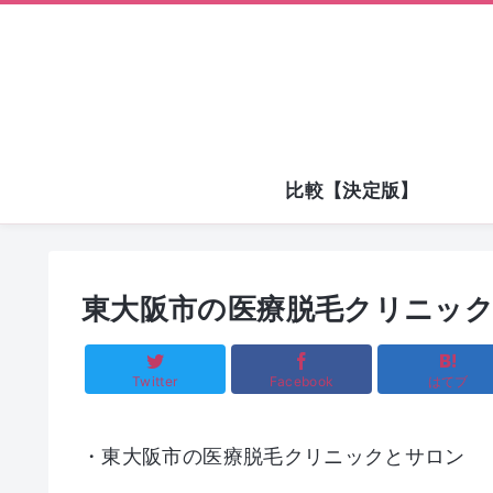
比較【決定版】
東大阪市の医療脱毛クリニック
Twitter
Facebook
はてブ
・東大阪市の医療脱毛クリニックとサロン