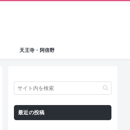
天王寺・阿倍野
最近の投稿