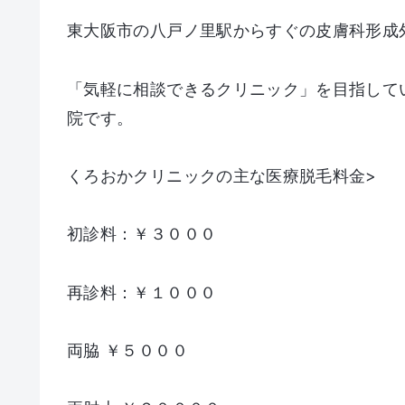
東大阪市の八戸ノ里駅からすぐの皮膚科形成
「気軽に相談できるクリニック」を目指して
院です。
くろおかクリニックの主な医療脱毛料金>
初診料：￥３０００
再診料：￥１０００
両脇 ￥５０００