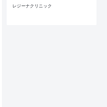
レジーナクリニック