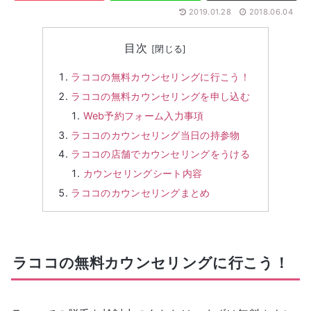
2019.01.28
2018.06.04
目次
ラココの無料カウンセリングに行こう！
ラココの無料カウンセリングを申し込む
Web予約フォーム入力事項
ラココのカウンセリング当日の持参物
ラココの店舗でカウンセリングをうける
カウンセリングシート内容
ラココのカウンセリングまとめ
ラココの無料カウンセリングに行こう！