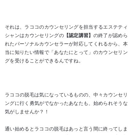
それは、ラココのカウンセリングを担当するエステティ
シャンはカウンセリングの
【認定講習】
の終了が認めら
れたパーソナルカウンセラーが対応してくれるから、本
当に知りたい情報で「あなたにとって」のカウンセリン
グを受けることができるんですね。
ラココの脱毛は気になっているものの、中々カウンセリ
ングに行く勇気がでなかったあなたも、始められそうな
気がしませんか？！
通い始めるとラココの脱毛はあっと言う間に終ってしま