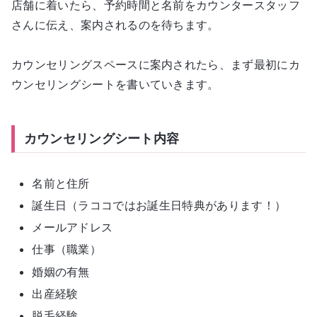
店舗に着いたら、予約時間と名前をカウンタースタッフ
さんに伝え、案内されるのを待ちます。
カウンセリングスペースに案内されたら、まず最初にカ
ウンセリングシートを書いていきます。
カウンセリングシート内容
名前と住所
誕生日（ラココではお誕生日特典があります！）
メールアドレス
仕事（職業）
婚姻の有無
出産経験
脱毛経験