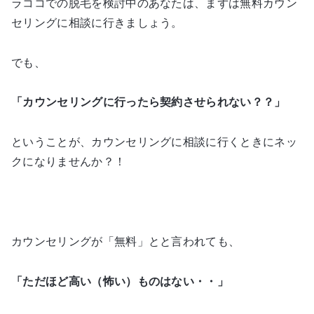
ラココでの脱毛を検討中のあなたは、まずは無料カウン
セリングに相談に行きましょう。
でも、
「カウンセリングに行ったら契約させられない？？」
ということが、カウンセリングに相談に行くときにネッ
クになりませんか？！
カウンセリングが「無料」とと言われても、
「ただほど高い（怖い）ものはない・・」