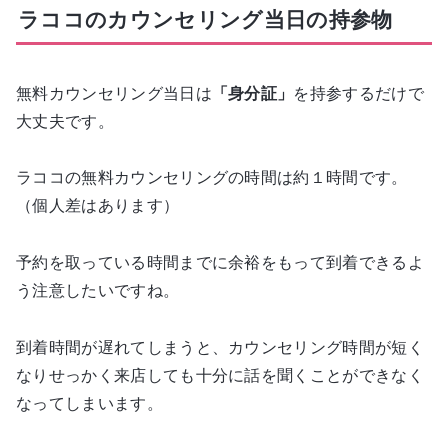
ラココのカウンセリング当日の持参物
無料カウンセリング当日は
「身分証」
を持参するだけで
大丈夫です。
ラココの無料カウンセリングの時間は約１時間です。
（個人差はあります）
予約を取っている時間までに余裕をもって到着できるよ
う注意したいですね。
到着時間が遅れてしまうと、カウンセリング時間が短く
なりせっかく来店しても十分に話を聞くことができなく
なってしまいます。