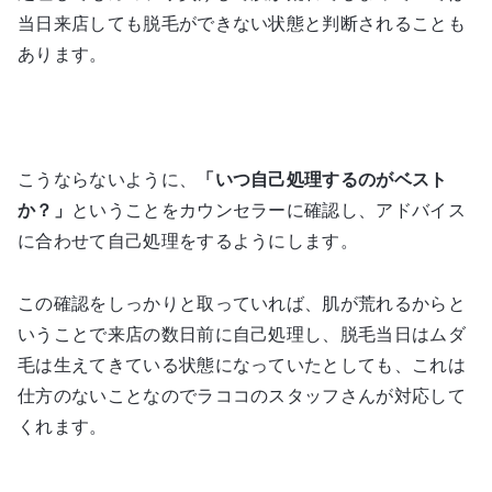
当日来店しても脱毛ができない状態と判断されることも
あります。
こうならないように、
「いつ自己処理するのがベスト
か？」
ということをカウンセラーに確認し、アドバイス
に合わせて自己処理をするようにします。
この確認をしっかりと取っていれば、肌が荒れるからと
いうことで来店の数日前に自己処理し、脱毛当日はムダ
毛は生えてきている状態になっていたとしても、これは
仕方のないことなのでラココのスタッフさんが対応して
くれます。