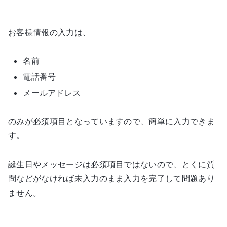
お客様情報の入力は、
名前
電話番号
メールアドレス
のみが必須項目となっていますので、簡単に入力できま
す。
誕生日やメッセージは必須項目ではないので、とくに質
問などがなければ未入力のまま入力を完了して問題あり
ません。