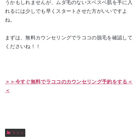
うかもしれませんが、ムダ毛のないスベスベ肌を手に入
れるには少しでも早くスタートさせた方がいいですよ
ね。
まずは、無料カウンセリングでラココの脱毛を確認して
くださいね！！
＞＞今すぐ無料でラココのカウンセリング予約をする＜
＜
ラココ