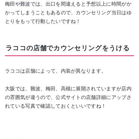
梅田や難波では、出口を間違えると予想以上に時間がか
かってしまうこともあるので、カウンセリング当日はゆ
とりをもって行動したいですね！
ラココの店舗でカウンセリングをうける
ラココは店舗によって、内装が異なります。
大阪では、難波、梅田、高槻に展開されていますが店内
の雰囲気が違うので、公式サイトの店舗詳細にアップさ
れている写真で確認しておくといいですね！