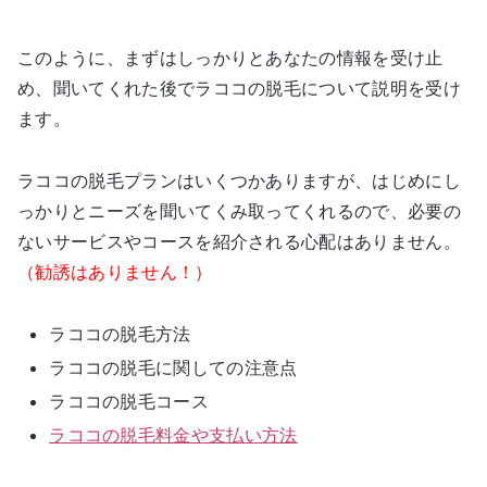
このように、まずはしっかりとあなたの情報を受け止
め、聞いてくれた後でラココの脱毛について説明を受け
ます。
ラココの脱毛プランはいくつかありますが、はじめにし
っかりとニーズを聞いてくみ取ってくれるので、必要の
ないサービスやコースを紹介される心配はありません。
（勧誘はありません！）
ラココの脱毛方法
ラココの脱毛に関しての注意点
ラココの脱毛コース
ラココの脱毛料金や支払い方法