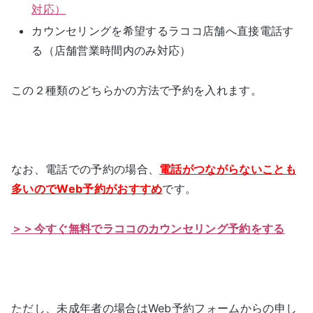
対応）
カウンセリングを希望するラココ店舗へ直接電話す
る（店舗営業時間内のみ対応）
この２種類のどちらかの方法で予約を入れます。
なお、電話での予約の場合、
電話がつながらないことも
多いのでWeb予約がおすすめ
です。
＞＞今すぐ無料でラココのカウンセリング予約をする
ただし、未成年者の場合はWeb予約フォームからの申し