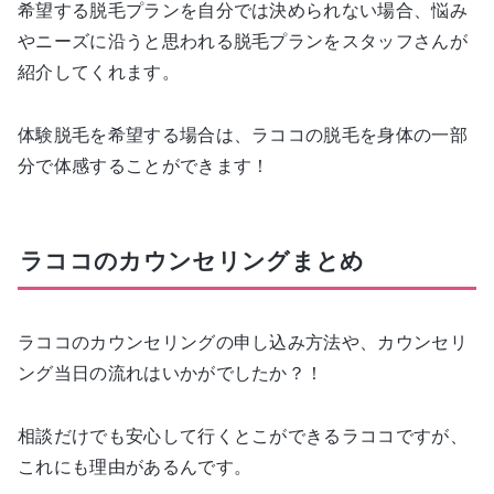
希望する脱毛プランを自分では決められない場合、悩み
やニーズに沿うと思われる脱毛プランをスタッフさんが
紹介してくれます。
体験脱毛を希望する場合は、ラココの脱毛を身体の一部
分で体感することができます！
ラココのカウンセリングまとめ
ラココのカウンセリングの申し込み方法や、カウンセリ
ング当日の流れはいかがでしたか？！
相談だけでも安心して行くとこができるラココですが、
これにも理由があるんです。