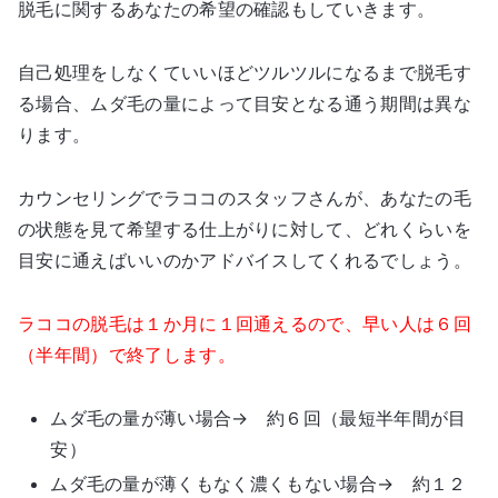
脱毛に関するあなたの希望の確認もしていきます。
自己処理をしなくていいほどツルツルになるまで脱毛す
る場合、ムダ毛の量によって目安となる通う期間は異な
ります。
カウンセリングでラココのスタッフさんが、あなたの毛
の状態を見て希望する仕上がりに対して、どれくらいを
目安に通えばいいのかアドバイスしてくれるでしょう。
ラココの脱毛は１か月に１回通えるので、早い人は６回
（半年間）で終了します。
ムダ毛の量が薄い場合→ 約６回（最短半年間が目
安）
ムダ毛の量が薄くもなく濃くもない場合→ 約１２