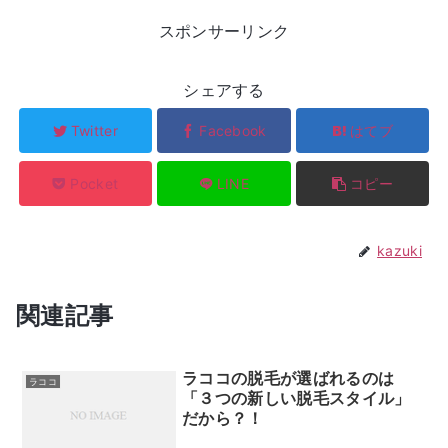
スポンサーリンク
シェアする
Twitter
Facebook
はてブ
Pocket
LINE
コピー
kazuki
関連記事
ラココの脱毛が選ばれるのは
ラココ
「３つの新しい脱毛スタイル」
だから？！