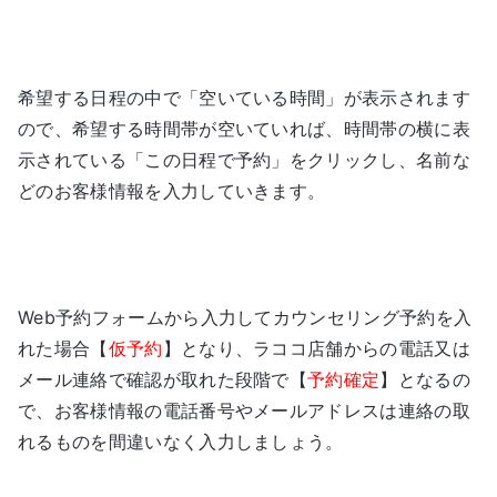
希望する日程の中で「空いている時間」が表示されます
ので、希望する時間帯が空いていれば、時間帯の横に表
示されている「この日程で予約」をクリックし、名前な
どのお客様情報を入力していきます。
Web予約フォームから入力してカウンセリング予約を入
れた場合【
仮予約
】となり、ラココ店舗からの電話又は
メール連絡で確認が取れた段階で【
予約確定
】となるの
で、お客様情報の電話番号やメールアドレスは連絡の取
れるものを間違いなく入力しましょう。