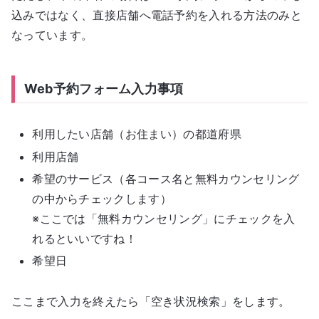
込みではなく、直接店舗へ電話予約を入れる方法のみと
なっています。
Web予約フォーム入力事項
利用したい店舗（お住まい）の都道府県
利用店舗
希望のサービス（各コース名と無料カウンセリング
の中からチェックします）
※ここでは「無料カウンセリング」にチェックを入
れるといいですね！
希望日
ここまで入力を終えたら「空き状況検索」をします。