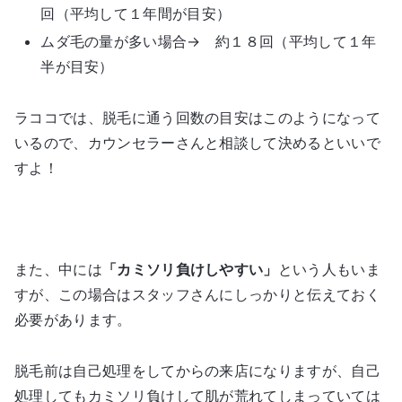
回（平均して１年間が目安）
ムダ毛の量が多い場合→ 約１８回（平均して１年
半が目安）
ラココでは、脱毛に通う回数の目安はこのようになって
いるので、カウンセラーさんと相談して決めるといいで
すよ！
また、中には
「カミソリ負けしやすい」
という人もいま
すが、この場合はスタッフさんにしっかりと伝えておく
必要があります。
脱毛前は自己処理をしてからの来店になりますが、自己
処理してもカミソリ負けして肌が荒れてしまっていては