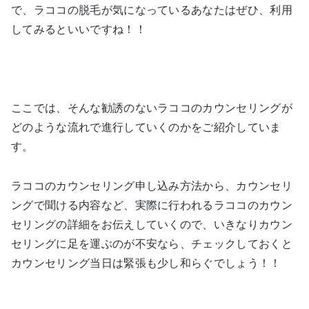
で、ラココの脱毛が気になっているあなたはぜひ、利用
してみるといいですね！！
ここでは、そんな勧誘のないラココのカウンセリングが
どのような流れで進行していくのかをご紹介していま
す。
ラココのカウンセリング申し込み方法から、カウンセリ
ングで聞ける内容など、実際に行われるラココのカウン
セリングの詳細をお伝えしていくので、いきなりカウン
セリングに足を運ぶのが不安なら、チェックしておくと
カウンセリング当日は緊張も少し和らぐでしょう！！