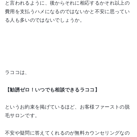
と言われるように、後からそれに相応するかそれ以上の
費用を支払うハメになるのではないかと不安に思ってい
る人も多いのではないでしょうか。
ラココは、
【勧誘ゼロ！いつでも相談できるラココ】
というお約束を掲げているほど、お客様ファーストの脱
毛サロンです。
不安や疑問に答えてくれるのが無料カウンセリングなの