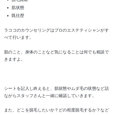
肌状態
既往歴
ラココのカウンセリングはプロのエステティシャンがす
べて行います。
肌のこと、身体のことなど気になることは何でも相談で
きますよ。
シートを記入し終えると、肌状態やムダ毛の状態など話
ながらスタッフさんと一緒に確認していきます。
また、どこを脱毛したいか？どの程度脱毛するか？など