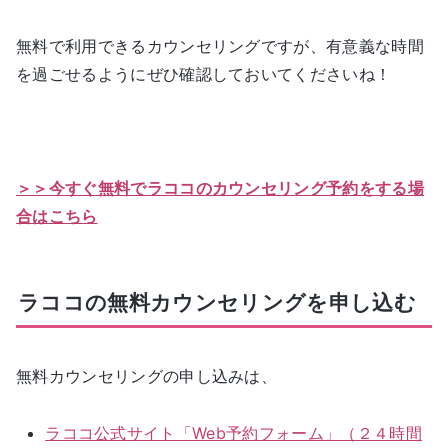
無料で利用できるカウンセリングですが、有意義な時間
を過ごせるようにぜひ確認しておいてくださいね！
＞＞今すぐ無料でラココのカウンセリング予約をする場
合はこちら
ラココの無料カウンセリングを申し込む
無料カウンセリングの申し込みは、
ラココ公式サイト「Web予約フォーム」（２４時間