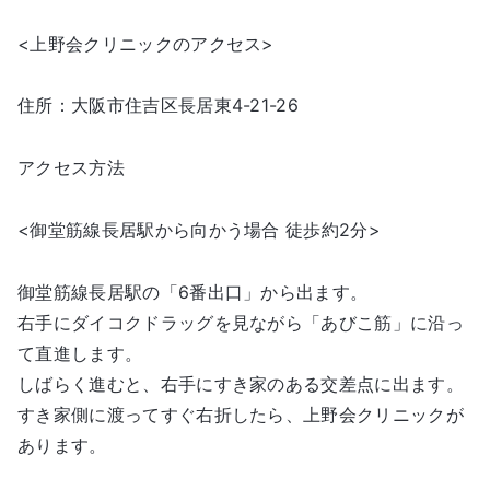
<上野会クリニックのアクセス>
住所：大阪市住吉区長居東4-21-26
アクセス方法
<御堂筋線長居駅から向かう場合 徒歩約2分>
御堂筋線長居駅の「6番出口」から出ます。
右手にダイコクドラッグを見ながら「あびこ筋」に沿っ
て直進します。
しばらく進むと、右手にすき家のある交差点に出ます。
すき家側に渡ってすぐ右折したら、上野会クリニックが
あります。