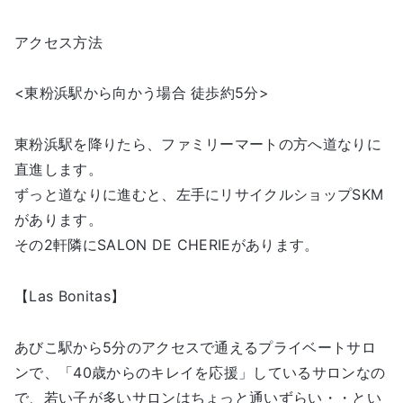
アクセス方法
<東粉浜駅から向かう場合 徒歩約5分>
東粉浜駅を降りたら、ファミリーマートの方へ道なりに
直進します。
ずっと道なりに進むと、左手にリサイクルショップSKM
があります。
その2軒隣にSALON DE CHERIEがあります。
【Las Bonitas】
あびこ駅から5分のアクセスで通えるプライベートサロ
ンで、「40歳からのキレイを応援」しているサロンなの
で、若い子が多いサロンはちょっと通いずらい・・とい