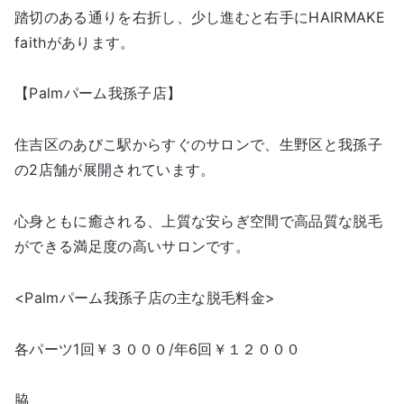
踏切のある通りを右折し、少し進むと右手にHAIRMAKE
faithがあります。
【Palmパーム我孫子店】
住吉区のあびこ駅からすぐのサロンで、生野区と我孫子
の2店舗が展開されています。
心身ともに癒される、上質な安らぎ空間で高品質な脱毛
ができる満足度の高いサロンです。
<Palmパーム我孫子店の主な脱毛料金>
各パーツ1回￥３０００/年6回￥１２０００
脇