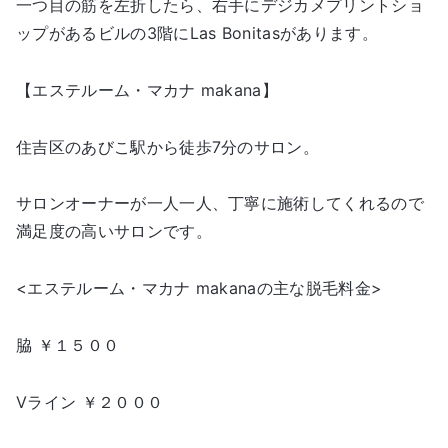
一つ目の筋を左折したら、右手にデジカメプリントショ
ップがあるビルの3階にLas Bonitasがあります。
【エステルーム・マカナ makana】
住吉区のあびこ駅から徒歩7分のサロン。
サロンオーナーが一人一人、丁寧に施術してくれるので
満足度の高いサロンです。
<エステルーム・マカナ makanaの主な脱毛料金>
脇 ￥１５００
Vライン ￥２０００