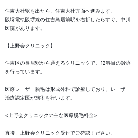
住吉大社駅を出たら、住吉大社方面へ進みます。
阪堺電軌阪堺線の住吉鳥居前駅を右折したらすぐ、中川
医院があります。
【上野会クリニック】
住吉区の長居駅から通えるクリニックで、12科目の診療
を行っています。
医療レーザー脱毛は形成外科で診療しており、レーザー
治療認定医が施術を行います。
<上野会クリニックの主な医療脱毛料金>
直接、上野会クリニック受付でご確認ください。