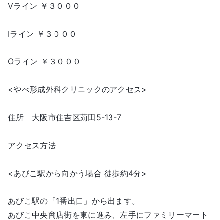
Vライン ￥３０００
Iライン ￥３０００
Oライン ￥３０００
<やべ形成外科クリニックのアクセス>
住所：大阪市住吉区苅田5-13-7
アクセス方法
<あびこ駅から向かう場合 徒歩約4分>
あびこ駅の「1番出口」から出ます。
あびこ中央商店街を東に進み、左手にファミリーマート