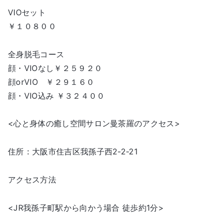
VIOセット
￥１０８００
全身脱毛コース
顔・VIOなし￥２５９２０
顔orVIO ￥２９１６０
顔・VIO込み ￥３２４００
<心と身体の癒し空間サロン曼茶羅のアクセス>
住所：大阪市住吉区我孫子西2-2-21
アクセス方法
<JR我孫子町駅から向かう場合 徒歩約1分>