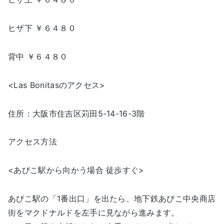
ヒザ下 ￥６４８０
背中 ￥６４８０
<Las Bonitasのアクセス>
住所：大阪市住吉区苅田5-14-16-3階
アクセス方法
<あびこ駅から向かう場合 徒歩すぐ>
あびこ駅の「1番出口」を出たら、地下鉄あびこ中央商店
街をマクドナルドを左手に見ながら進みます。