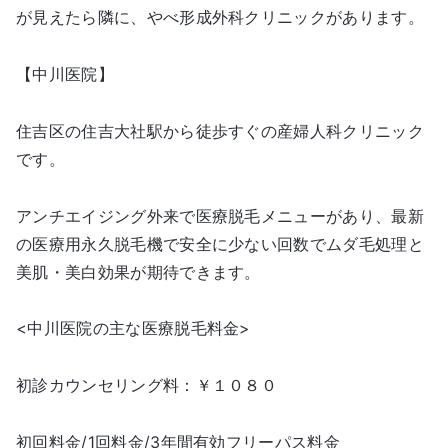
が見えたら隣に、やべ形成外科クリニックがあります。
【中川医院】
住吉区の住吉大社駅から徒歩すぐの産婦人科クリニック
です。
アンチエイジング外来で医療脱毛メニューがあり、最新
の医療用永久脱毛機で安全に少ない回数でムダ毛処理と
美肌・美白効果が期待できます。
<中川医院の主な医療脱毛料金>
初診カウンセリング料：￥１０８０
初回料金/1回料金/3年間有効フリーパス料金