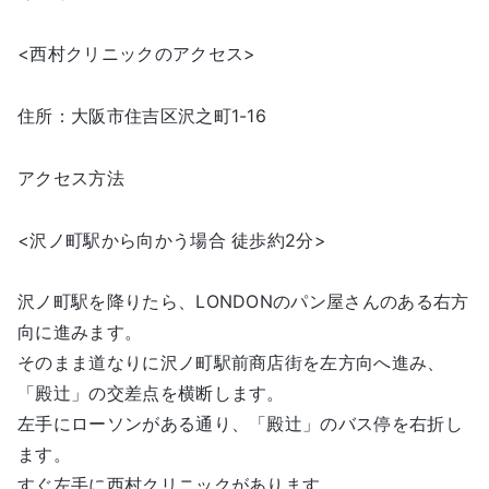
<西村クリニックのアクセス>
住所：大阪市住吉区沢之町1-16
アクセス方法
<沢ノ町駅から向かう場合 徒歩約2分>
沢ノ町駅を降りたら、LONDONのパン屋さんのある右方
向に進みます。
そのまま道なりに沢ノ町駅前商店街を左方向へ進み、
「殿辻」の交差点を横断します。
左手にローソンがある通り、「殿辻」のバス停を右折し
ます。
すぐ左手に西村クリニックがあります。