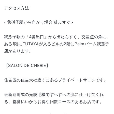
アクセス方法
<我孫子駅から向かう場合 徒歩すぐ>
我孫子駅の「4番出口」から出たらすぐ、交差点の角に
ある1階にTUTAYAが入るビルの2階にPalmパーム我孫子
店があります。
【SALON DE CHERIE】
住吉区の住吉大社近くにあるプライベートサロンです。
最新連射式の光脱毛機ですべすべの肌に仕上げてくれ
る、都度払いからお得な回数コースのあるお店です。