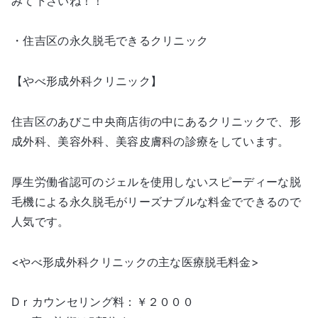
みて下さいね！！
・住吉区の永久脱毛できるクリニック
【やべ形成外科クリニック】
住吉区のあびこ中央商店街の中にあるクリニックで、形
成外科、美容外科、美容皮膚科の診療をしています。
厚生労働省認可のジェルを使用しないスピーディーな脱
毛機による永久脱毛がリーズナブルな料金でできるので
人気です。
<やべ形成外科クリニックの主な医療脱毛料金>
Dｒカウンセリング料：￥２０００