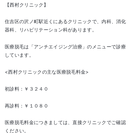
【西村クリニック】
住吉区の沢ノ町駅近くにあるクリニックで、内科、消化
器科、リハビリテーション科があります。
医療脱毛は「アンチエイジング治療」のメニューで診療
しています。
<西村クリニックの主な医療脱毛料金>
初診料：￥３２４０
再診料：￥１０８０
医療脱毛料金につきましては、直接クリニックでご確認
ください。