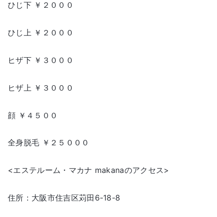
ひじ下 ￥２０００
ひじ上 ￥２０００
ヒザ下 ￥３０００
ヒザ上 ￥３０００
顔 ￥４５００
全身脱毛 ￥２５０００
<エステルーム・マカナ makanaのアクセス>
住所：大阪市住吉区苅田6-18-8