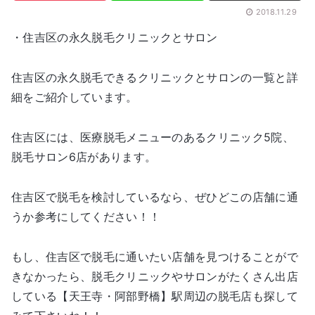
2018.11.29
・住吉区の永久脱毛クリニックとサロン
住吉区の永久脱毛できるクリニックとサロンの一覧と詳
細をご紹介しています。
住吉区には、医療脱毛メニューのあるクリニック5院、
脱毛サロン6店があります。
住吉区で脱毛を検討しているなら、ぜひどこの店舗に通
うか参考にしてください！！
もし、住吉区で脱毛に通いたい店舗を見つけることがで
きなかったら、脱毛クリニックやサロンがたくさん出店
している【天王寺・阿部野橋】駅周辺の脱毛店も探して