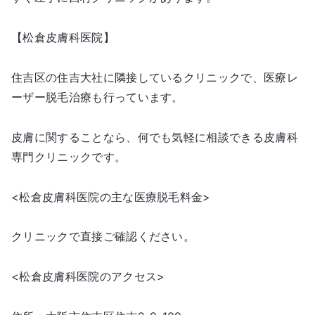
【松倉皮膚科医院】
住吉区の住吉大社に隣接しているクリニックで、医療レ
ーザー脱毛治療も行っています。
皮膚に関することなら、何でも気軽に相談できる皮膚科
専門クリニックです。
<松倉皮膚科医院の主な医療脱毛料金>
クリニックで直接ご確認ください。
<松倉皮膚科医院のアクセス>