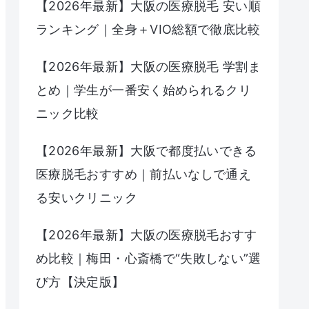
【2026年最新】大阪の医療脱毛 安い順
ランキング｜全身＋VIO総額で徹底比較
【2026年最新】大阪の医療脱毛 学割ま
とめ｜学生が一番安く始められるクリ
ニック比較
【2026年最新】大阪で都度払いできる
医療脱毛おすすめ｜前払いなしで通え
る安いクリニック
【2026年最新】大阪の医療脱毛おすす
め比較｜梅田・心斎橋で“失敗しない”選
び方【決定版】