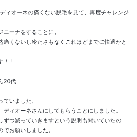
でディオーネの痛くない脱毛を見て、再度チャレンジ
ジニーナをすることに。
然痛くないし冷たさもなくこれほどまでに快適かと
す！！
20代
っていました。
、ディオーネさんにしてもらうことにしました。
しずつ減っていきますという説明も聞いていたの
のでお願いしました。