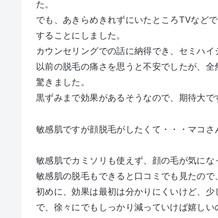
た。
でも、あきらめきれずにいたところTVなど
することにしました。
カウンセリングでの話に納得でき、セミハイ
以前の脱毛の痛さを思うと不安でしたが、全
驚きました。
黒ずみまで効果があるそうなので、期待大で
敏感肌ですが顔脱毛がしたくて・・・マコさん
敏感肌でカミソリも使えず、顔の毛が気にな
敏感肌の脱毛もできると口コミでも見たので
初めに、効果は最初は分かりにくいけど、少
で、徐々にでもしっかり減っていけば嬉しい