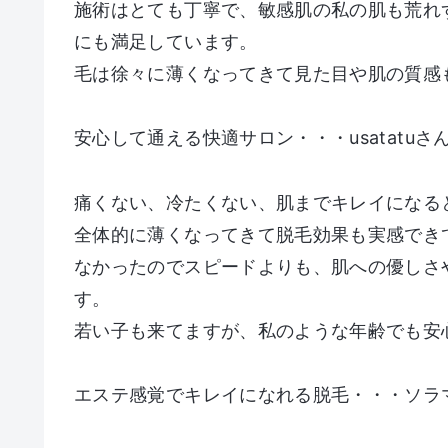
施術はとても丁寧で、敏感肌の私の肌も荒れ
にも満足しています。
毛は徐々に薄くなってきて見た目や肌の質感
安心して通える快適サロン・・・usatatuさん
痛くない、冷たくない、肌までキレイになる
全体的に薄くなってきて脱毛効果も実感でき
なかったのでスピードよりも、肌への優しさ
す。
若い子も来てますが、私のような年齢でも安
エステ感覚でキレイになれる脱毛・・・ソラマ