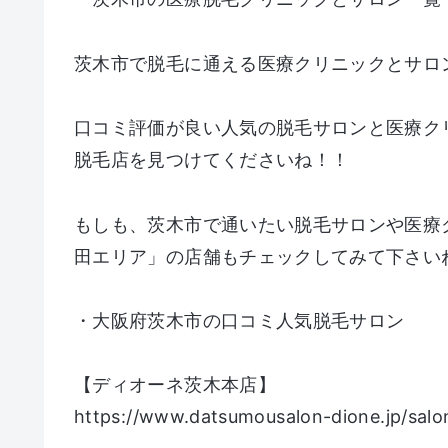
茨木市で脱毛に通える医療クリニックとサロ
口コミ評価が良い人気の脱毛サロンと医療ク
脱毛店を見つけてくださいね！！
もしも、茨木市で通いたい脱毛サロンや医療
田エリア」の店舗もチェックしてみて下さい
・大阪府茨木市の口コミ人気脱毛サロン
【ディオーネ茨木本店】
https://www.datsumousalon-dione.jp/salon