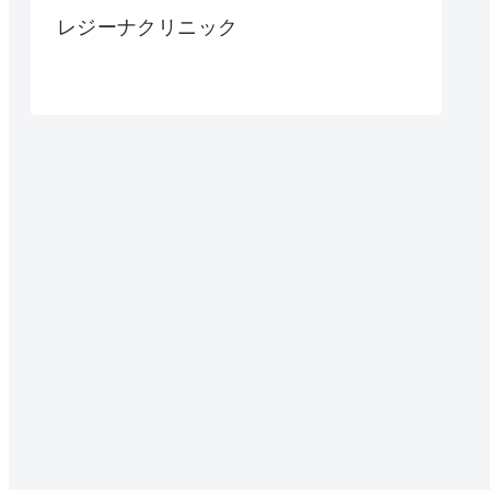
レジーナクリニック