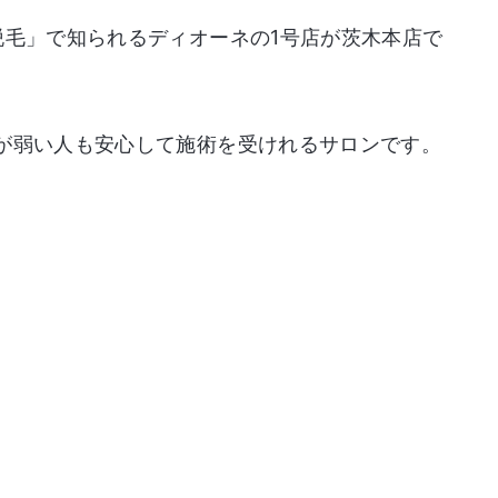
脱毛」で知られるディオーネの1号店が茨木本店で
が弱い人も安心して施術を受けれるサロンです。