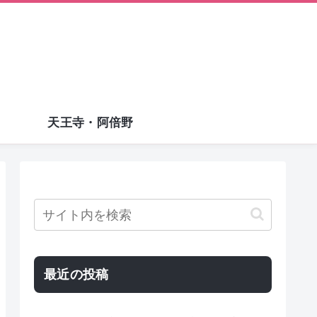
天王寺・阿倍野
最近の投稿