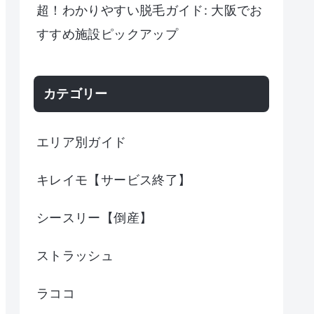
超！わかりやすい脱毛ガイド: 大阪でお
すすめ施設ピックアップ
カテゴリー
エリア別ガイド
キレイモ【サービス終了】
シースリー【倒産】
ストラッシュ
ラココ