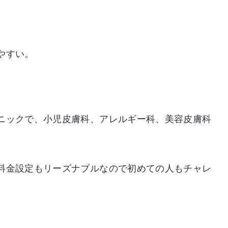
やすい。
ニックで、小児皮膚科、アレルギー科、美容皮膚科
料金設定もリーズナブルなので初めての人もチャレ