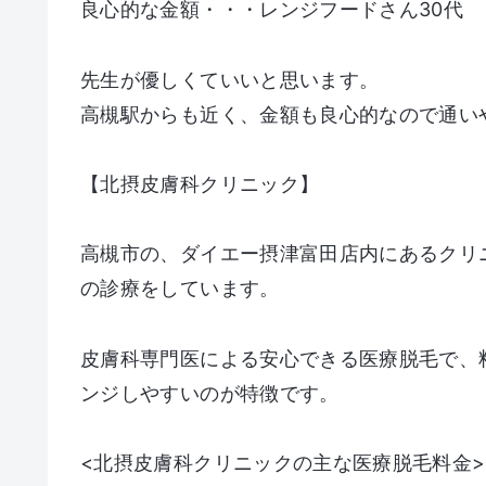
良心的な金額・・・レンジフードさん30代
先生が優しくていいと思います。
高槻駅からも近く、金額も良心的なので通い
【北摂皮膚科クリニック】
高槻市の、ダイエー摂津富田店内にあるクリ
の診療をしています。
皮膚科専門医による安心できる医療脱毛で、
ンジしやすいのが特徴です。
<北摂皮膚科クリニックの主な医療脱毛料金>