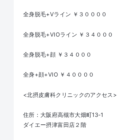
全身脱毛+Vライン ￥３００００
全身脱毛+VIOライン ￥３４０００
全身脱毛+顔 ￥３４０００
全身+顔+VIO ￥４００００
<北摂皮膚科クリニックのアクセス>
住所：大阪府高槻市大畑町13-1
ダイエー摂津富田店２階