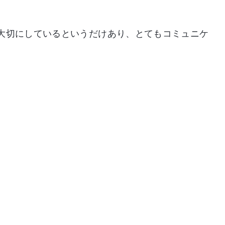
大切にしているというだけあり、とてもコミュニケ