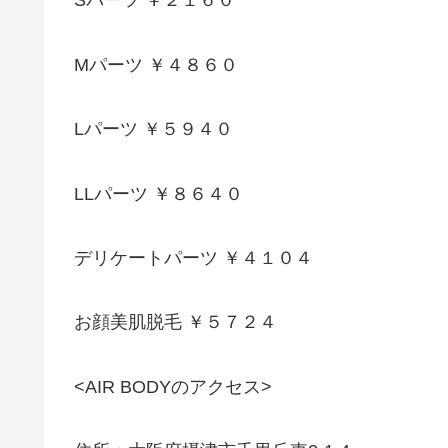
Sパーツ ￥２１６０
Mパーツ ￥４８６０
Lパーツ ￥５９４０
LLパーツ ￥８６４０
デリケートパーツ ￥４１０４
お顔美肌脱毛 ￥５７２４
<AIR BODYのアクセス>