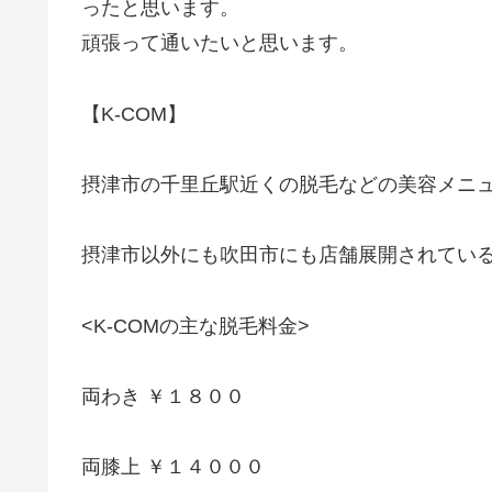
ったと思います。
頑張って通いたいと思います。
【K-COM】
摂津市の千里丘駅近くの脱毛などの美容メニ
摂津市以外にも吹田市にも店舗展開されてい
<K-COMの主な脱毛料金>
両わき ￥１８００
両膝上 ￥１４０００