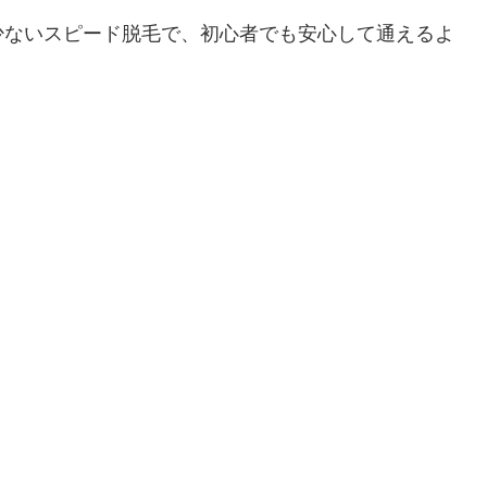
少ないスピード脱毛で、初心者でも安心して通えるよ
。