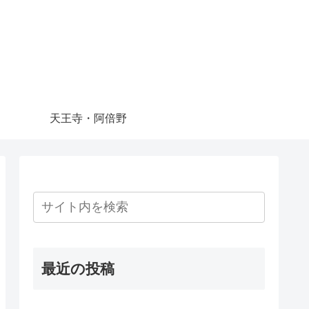
天王寺・阿倍野
最近の投稿