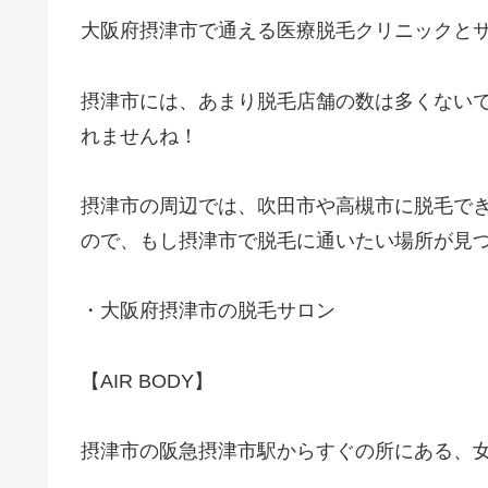
大阪府摂津市で通える医療脱毛クリニックと
摂津市には、あまり脱毛店舗の数は多くない
れませんね！
摂津市の周辺では、吹田市や高槻市に脱毛で
ので、もし摂津市で脱毛に通いたい場所が見
・大阪府摂津市の脱毛サロン
【AIR BODY】
摂津市の阪急摂津市駅からすぐの所にある、