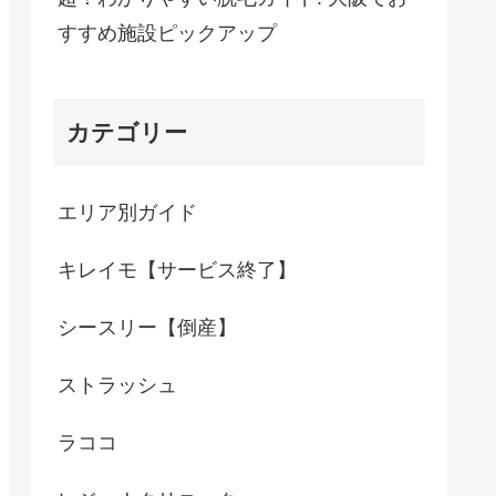
すすめ施設ピックアップ
カテゴリー
エリア別ガイド
キレイモ【サービス終了】
シースリー【倒産】
ストラッシュ
ラココ