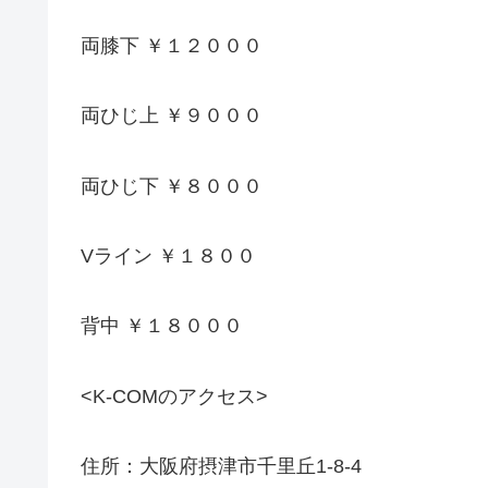
両膝下 ￥１２０００
両ひじ上 ￥９０００
両ひじ下 ￥８０００
Vライン ￥１８００
背中 ￥１８０００
<K-COMのアクセス>
住所：大阪府摂津市千里丘1-8-4