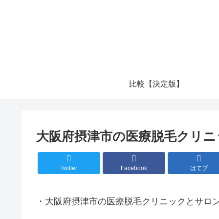
比較【決定版】
大阪府摂津市の医療脱毛クリニ
Twitter
Facebook
はてブ
・大阪府摂津市の医療脱毛クリニックとサロ