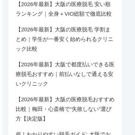
【2026年最新】大阪の医療脱毛 安い順
ランキング｜全身＋VIO総額で徹底比較
【2026年最新】大阪の医療脱毛 学割ま
とめ｜学生が一番安く始められるクリニ
ック比較
【2026年最新】大阪で都度払いできる医
療脱毛おすすめ｜前払いなしで通える安
いクリニック
【2026年最新】大阪の医療脱毛おすすめ
比較｜梅田・心斎橋で“失敗しない”選び
方【決定版】
超！わかりやすい脱毛ガイド: 大阪でお