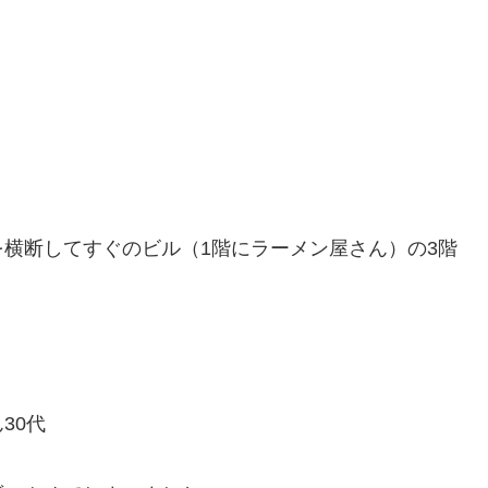
横断してすぐのビル（1階にラーメン屋さん）の3階
30代