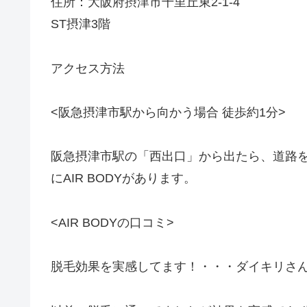
住所：大阪府摂津市千里丘東2-1-4
ST摂津3階
アクセス方法
<阪急摂津市駅から向かう場合 徒歩約1分>
阪急摂津市駅の「西出口」から出たら、道路を
にAIR BODYがあります。
<AIR BODYの口コミ>
脱毛効果を実感してます！・・・ダイキリさん