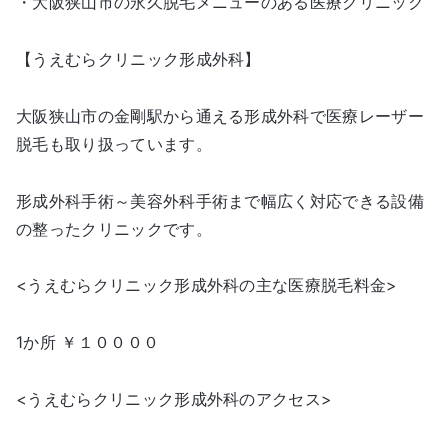
・大阪狭山市の永久脱毛メニューのある医療クリニック
【うえむらクリニック形成外科】
大阪狭山市の金剛駅から通える形成外科で医療レーザー
脱毛も取り扱っています。
形成外科手術～美容外科手術まで幅広く対応できる設備
の整ったクリニックです。
<うえむらクリニック形成外科の主な医療脱毛料金>
1か所 ￥１００００
<うえむらクリニック形成外科のアクセス>