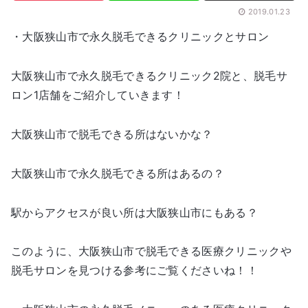
2019.01.23
・大阪狭山市で永久脱毛できるクリニックとサロン
大阪狭山市で永久脱毛できるクリニック2院と、脱毛サ
ロン1店舗をご紹介していきます！
大阪狭山市で脱毛できる所はないかな？
大阪狭山市で永久脱毛できる所はあるの？
駅からアクセスが良い所は大阪狭山市にもある？
このように、大阪狭山市で脱毛できる医療クリニックや
脱毛サロンを見つける参考にご覧くださいね！！