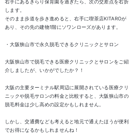
右手にあるきらり保育園を過ぎたら、次の交差点を右折
します。
そのまま歩道を歩き進めると、右手に喫茶店KITAROが
あり、その先の建物1階にソワンローズがあります。
・大阪狭山市で永久脱毛できるクリニックとサロン
大阪狭山市で脱毛できる医療クリニックとサロンをご紹
介しましたが、いかがでしたか？！
大阪の主要ターミナル駅周辺に展開されている医療クリ
ニックや脱毛サロンの料金と比較すると、大阪狭山市の
脱毛料金は少し高めの設定かもしれません。
しかし、交通費なども考えると地元で通えたほうが便利
でお得になるかもしれませんね！