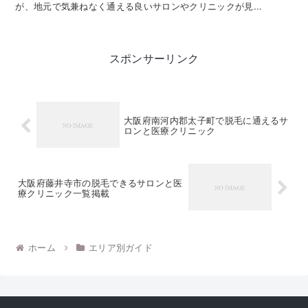
が、地元で気兼ねなく通える良いサロンやクリニックが見...
スポンサーリンク
大阪府南河内郡太子町で脱毛に通えるサ
ロンと医療クリニック
大阪府藤井寺市の脱毛できるサロンと医
療クリニック一覧掲載
ホーム
エリア別ガイド