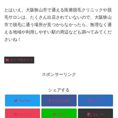
とはいえ、大阪狭山市で通える医療脱毛クリニックや脱
毛サロンは、たくさん出店されていないので、大阪狭山
市で脱毛に通う場所が見つからなかったら、無理なく通
える地域や利用しやすい駅の周辺なども調べてみてくだ
さいね！
エリア別ガイド
スポンサーリンク
シェアする
Twitter
Facebook
はてブ
Pocket
LINE
コピー