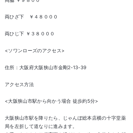
両ひざ下 ￥４８０００
両ひじ下 ￥３８０００
<ソワンローズのアクセス>
住所：大阪府大阪狭山市金剛2-13-39
アクセス方法
<大阪狭山市駅から向かう場合 徒歩約5分>
大阪狭山市駅を降りたら、じゃんぼ総本店横の十字堂薬
局を左折して道なりに進みます。