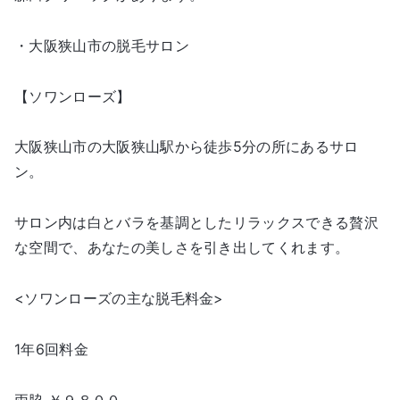
・大阪狭山市の脱毛サロン
【ソワンローズ】
大阪狭山市の大阪狭山駅から徒歩5分の所にあるサロ
ン。
サロン内は白とバラを基調としたリラックスできる贅沢
な空間で、あなたの美しさを引き出してくれます。
<ソワンローズの主な脱毛料金>
1年6回料金
両脇 ￥９８００