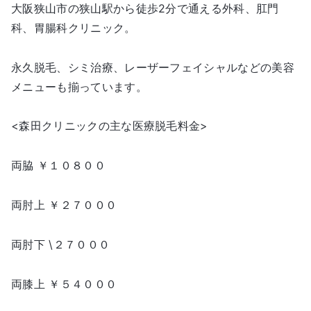
大阪狭山市の狭山駅から徒歩2分で通える外科、肛門
科、胃腸科クリニック。
永久脱毛、シミ治療、レーザーフェイシャルなどの美容
メニューも揃っています。
<森田クリニックの主な医療脱毛料金>
両脇 ￥１０８００
両肘上 ￥２７０００
両肘下 \２７０００
両膝上 ￥５４０００