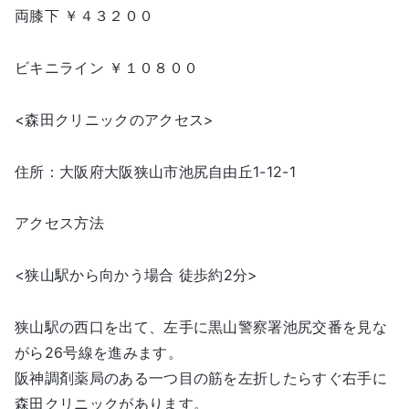
両膝下 ￥４３２００
ビキニライン ￥１０８００
<森田クリニックのアクセス>
住所：大阪府大阪狭山市池尻自由丘1-12-1
アクセス方法
<狭山駅から向かう場合 徒歩約2分>
狭山駅の西口を出て、左手に黒山警察署池尻交番を見な
がら26号線を進みます。
阪神調剤薬局のある一つ目の筋を左折したらすぐ右手に
森田クリニックがあります。