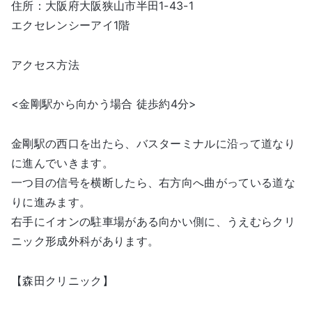
住所：大阪府大阪狭山市半田1-43-1
エクセレンシーアイ1階
アクセス方法
<金剛駅から向かう場合 徒歩約4分>
金剛駅の西口を出たら、バスターミナルに沿って道なり
に進んでいきます。
一つ目の信号を横断したら、右方向へ曲がっている道な
りに進みます。
右手にイオンの駐車場がある向かい側に、うえむらクリ
ニック形成外科があります。
【森田クリニック】