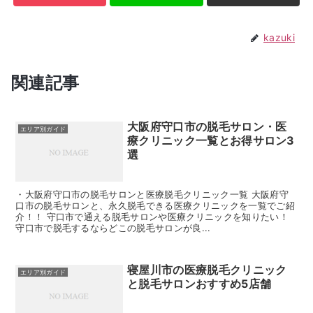
kazuki
関連記事
大阪府守口市の脱毛サロン・医
エリア別ガイド
療クリニック一覧とお得サロン3
選
・大阪府守口市の脱毛サロンと医療脱毛クリニック一覧 大阪府守
口市の脱毛サロンと、永久脱毛できる医療クリニックを一覧でご紹
介！！ 守口市で通える脱毛サロンや医療クリニックを知りたい！
守口市で脱毛するならどこの脱毛サロンが良...
寝屋川市の医療脱毛クリニック
エリア別ガイド
と脱毛サロンおすすめ5店舗