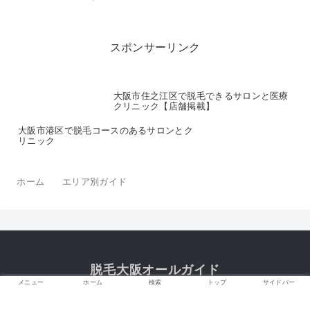
スポンサーリンク
大阪市住之江区で脱毛できるサロンと医療
クリニック【店舗掲載】
大阪市港区で脱毛コースのあるサロンとク
リニック
ホーム
エリア別ガイド
脱毛大阪オールガイド
メニュー
ホーム
検索
トップ
サイドバー
© 2018 脱毛大阪オールガイド.