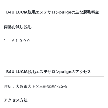
B4U LUCIA脱毛エステサロンpuligeの主な脱毛料金
両脇お試し脱毛
1回 ￥１０００
B4U LUCIA脱毛エステサロンpuligeのアクセス
住所：大阪市大正区三軒家西1-25-8
アクセス方法