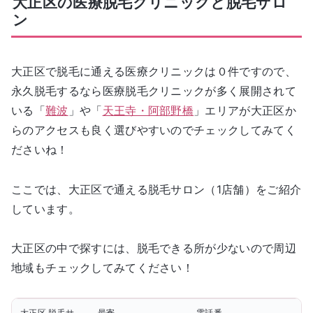
大正区の医療脱毛クリニックと脱毛サロ
ン
大正区で脱毛に通える医療クリニックは０件ですので、
永久脱毛するなら医療脱毛クリニックが多く展開されて
いる「
難波
」や「
天王寺・阿部野橋
」エリアが大正区か
らのアクセスも良く選びやすいのでチェックしてみてく
ださいね！
ここでは、大正区で通える脱毛サロン（1店舗）をご紹介
しています。
大正区の中で探すには、脱毛できる所が少ないので周辺
地域もチェックしてみてください！