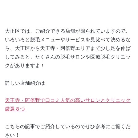
大正区では、ご紹介できる店舗が限られていますので、
いろいろと脱毛メニューやサービスを見比べて決めるな
ら、大正区から天王寺・阿倍野エリアまで少し足を伸ば
してみると、たくさんの脱毛サロンや医療脱毛クリニッ
クがありますよ！
詳しい店舗紹介は
天王寺・阿倍野で口コミ人気の高いサロンとクリニック
厳選８つ
こちらの記事でご紹介しているのでぜひ参考にご覧くだ
さい！