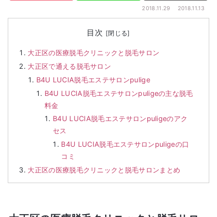
2018.11.29
2018.11.13
目次
大正区の医療脱毛クリニックと脱毛サロン
大正区で通える脱毛サロン
B4U LUCIA脱毛エステサロンpulige
B4U LUCIA脱毛エステサロンpuligeの主な脱毛
料金
B4U LUCIA脱毛エステサロンpuligeのアク
セス
B4U LUCIA脱毛エステサロンpuligeの口
コミ
大正区の医療脱毛クリニックと脱毛サロンまとめ