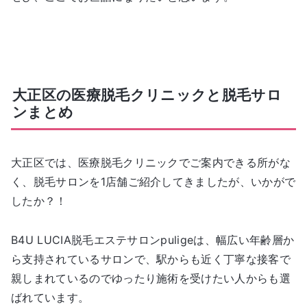
大正区の医療脱毛クリニックと脱毛サロ
ンまとめ
大正区では、医療脱毛クリニックでご案内できる所がな
く、脱毛サロンを1店舗ご紹介してきましたが、いかがで
したか？！
B4U LUCIA脱毛エステサロンpuligeは、幅広い年齢層か
ら支持されているサロンで、駅からも近く丁寧な接客で
親しまれているのでゆったり施術を受けたい人からも選
ばれています。