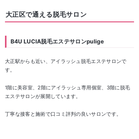
大正区で通える脱毛サロン
B4U LUCIA脱毛エステサロンpulige
大正駅からも近い、アイラッシュ脱毛エステサロンで
す。
1階に美容室、2階にアイラッシュ専用個室、3階に脱毛
エステサロンが展開しています。
丁寧な接客と施術で口コミ評判の良いサロンです。