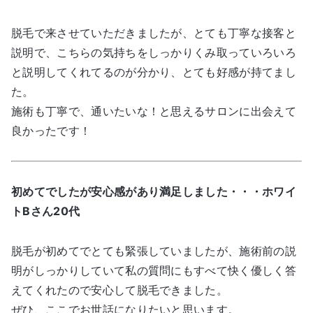
脱毛で来させていただきましたが、とても丁寧な接客と
説明で、こちらの気持ちをしっかりくみ取っていろいろ
と説明してくれてるのが分かり、とても好感が持てまし
た。
施術も丁寧で、通いたいな！と思えるサロンに出会えて
良かったです！
初めてでしたが安心感があり満足しました・・・ホワイ
トBさん20代
脱毛が初めてでとても緊張していましたが、施術前の説
明がしっかりしていて私の質問にもすべて快く優しく答
えてくれたので安心して脱毛できました。
ぜひ、ここでお世話になりたいと思います。